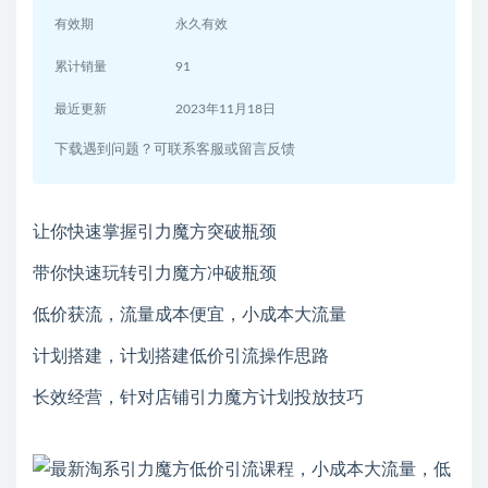
有效期
永久有效
累计销量
91
最近更新
2023年11月18日
下载遇到问题？可联系客服或留言反馈
让你快速掌握引力魔方突破瓶颈
带你快速玩转引力魔方冲破瓶颈
低价获流，流量成本便宜，小成本大流量
计划搭建，计划搭建低价引流操作思路
长效经营，针对店铺引力魔方计划投放技巧