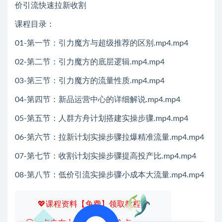
课程目录：
01-第一节：引力魔方与超级推荐的区别.mp4.mp4
02-第二节：引力魔方的底层逻辑.mp4.mp4
03-第三节：引力魔方的流量性质.mp4.mp4
04-第四节：新品运营中心的详细解说.mp4.mp4
05-第五节：人群方舟计划搭建实操步骤.mp4.mp4
06-第六节：拉新计划实操步骤拉爆精准流量.mp4.mp4
07-第七节：收割计划实操步骤提高投产比.mp4.mp4
08-第八节：低价引流实操步骤小成本大流量.mp4.mp4
💖课程资料【免费】领取教程💖