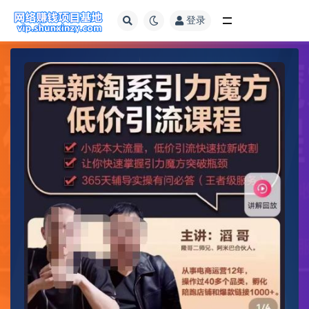
登录
全部