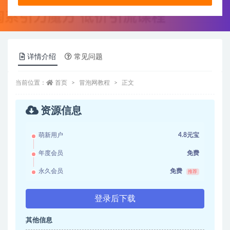
详情介绍
常见问题
当前位置：
首页
冒泡网教程
正文
资源信息
萌新用户
4.8元宝
年度会员
免费
永久会员
免费
推荐
登录后下载
其他信息