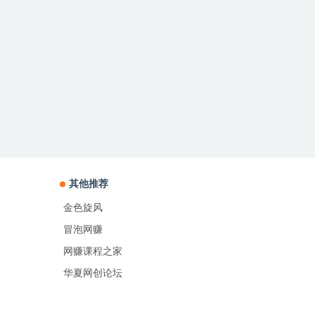
其他推荐
金色旋风
冒泡网赚
网赚课程之家
华夏网创论坛