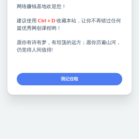
网络赚钱基地欢迎您！
建议使用
Ctrl + D
收藏本站，让你不再错过任何
篇优秀网创课程哟！
愿你有诗有梦，有坦荡的远方；愿你历遍山河，
仍觉得人间值得!
我记住啦