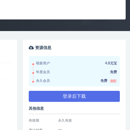
资源信息
萌新用户
4.8元宝
年度会员
免费
永久会员
免费
推荐
登录后下载
其他信息
有效期
永久有效