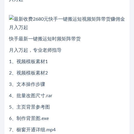
快手最新一键搬运短时频矩阵带货
月入万起，专业老师指导
1、视频模板素材1
2、视频模板素材2
3、文本操作步骤
4、批量改图尺寸.rar
5、主页背景参考图
6、制作背景图.exe
7、橱窗开通详细.mp4