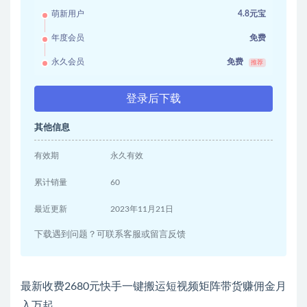
萌新用户
4.8元宝
年度会员
免费
永久会员
免费
推荐
登录后下载
其他信息
有效期
永久有效
累计销量
60
最近更新
2023年11月21日
下载遇到问题？可联系客服或留言反馈
最新收费2680元快手一键搬运短视频矩阵带货赚佣金月
入万起