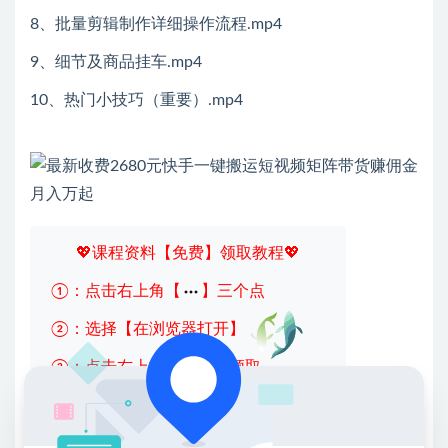
8、批量剪辑制作详细操作流程.mp4
9、细节及商品挂车.mp4
10、热门小技巧（重要）.mp4
💖课程资料【免费】领取教程💖
①：点击右上角【
】三个点
②：选择【在浏览器打开】
③：点击右上方【登录】领取
限时活动：注册新用户赠送VIP