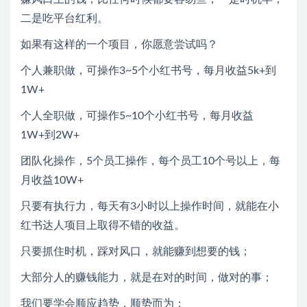
二是吃平台红利。
如果有这样的一个项目，你愿意尝试吗？
个人兼职做，可操作3~5个小红书号，每月收益5k+到
1W+
个人全职做，可操作5~10个小红书号，每月收益
1W+到2W+
团队化操作，5个员工操作，每个员工10个号以上，每
月收益10W+
只要有执行力，每天有3小时以上操作时间，就能在小
红书达人项目上取得不错的收益。
只要抓住时机，踩对风口，就能赚到想要的钱；
大部分人的赚钱能力，就是在对的时间，做对的事；
我们要学会顺应趋势，顺势而为；