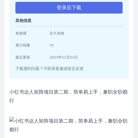
登录后下载
其他信息
有效期
永久有效
累计销量
91
最近更新
2023年11月21日
下载遇到问题？可联系客服或留言反馈
小红书达人矩阵项目第二期，简单易上手，兼职全职都
行