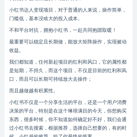
小红书达人变现项目，对于普通的人来说，操作简单，
门槛低，基本没啥大的投入成本。
不和平台对抗，拥抱小红书，一起共同抱团取暖！
最重要可以稳定且长期做，能放大矩阵操作，实现被动
收益。
我们都知道，任何新起项目的红利和风口，它的属性都
是短期，不持久，而这个项目，不仅是目前的红利和风
口，而且可以长期可持续放大去操作；
而且越做越有积累性。
小红书不仅是一个分享生活的平台，还是一个用户消费
决策的平台，特别是在这个琳琅满目的今天，你想购买
东西，很多时候，你不知道如何确定好不好，我们会通
过小红书去搜索，根据推荐，选择自己想要的，有的时
候，小红书的推荐，给了你最终的答案。