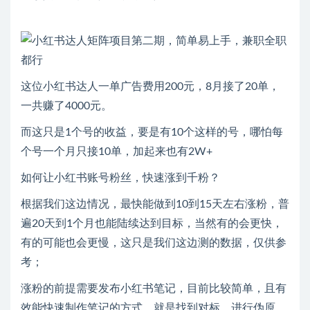
这位小红书达人一单广告费用200元，8月接了20单，
一共赚了4000元。
而这只是1个号的收益，要是有10个这样的号，哪怕每
个号一个月只接10单，加起来也有2W+
如何让小红书账号粉丝，快速涨到千粉？
根据我们这边情况，最快能做到10到15天左右涨粉，普
遍20天到1个月也能陆续达到目标，当然有的会更快，
有的可能也会更慢，这只是我们这边测的数据，仅供参
考；
涨粉的前提需要发布小红书笔记，目前比较简单，且有
效能快速制作笔记的方式，就是找到对标，进行伪原