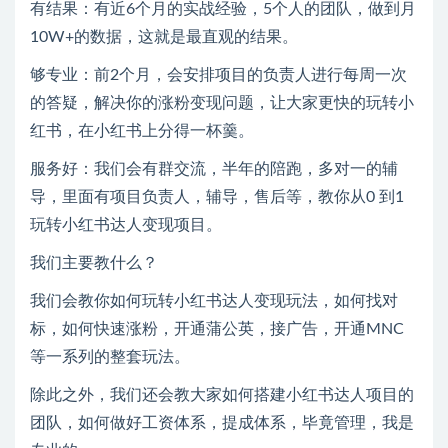
有结果：有近6个月的实战经验，5个人的团队，做到月
10W+的数据，这就是最直观的结果。
够专业：前2个月，会安排项目的负责人进行每周一次
的答疑，解决你的涨粉变现问题，让大家更快的玩转小
红书，在小红书上分得一杯羹。
服务好：我们会有群交流，半年的陪跑，多对一的辅
导，里面有项目负责人，辅导，售后等，教你从0 到1
玩转小红书达人变现项目。
我们主要教什么？
我们会教你如何玩转小红书达人变现玩法，如何找对
标，如何快速涨粉，开通蒲公英，接广告，开通MNC
等一系列的整套玩法。
除此之外，我们还会教大家如何搭建小红书达人项目的
团队，如何做好工资体系，提成体系，毕竟管理，我是