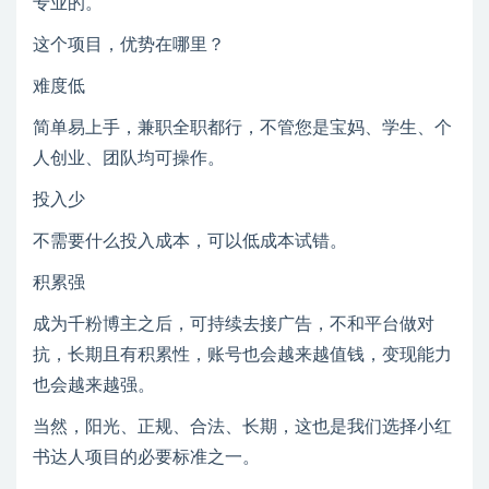
专业的。
这个项目，优势在哪里？
难度低
简单易上手，兼职全职都行，不管您是宝妈、学生、个
人创业、团队均可操作。
投入少
不需要什么投入成本，可以低成本试错。
积累强
成为千粉博主之后，可持续去接广告，不和平台做对
抗，长期且有积累性，账号也会越来越值钱，变现能力
也会越来越强。
当然，阳光、正规、合法、长期，这也是我们选择小红
书达人项目的必要标准之一。