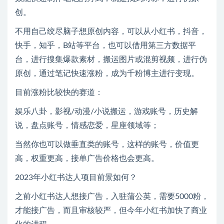
创。
不用自己绞尽脑子想原创内容，可以从小红书，抖音，
快手，知乎，B站等平台，也可以借用第三方数据平
台，进行搜集爆款素材，搬运图片或混剪视频，进行伪
原创，通过笔记快速涨粉，成为千粉博主进行变现。
目前涨粉比较快的赛道：
娱乐八卦，影视/动漫/小说搬运，游戏账号，历史解
说，盘点账号，情感恋爱，星座领域等；
当然你也可以做垂直类的账号，这样的账号，价值更
高，权重更高，接单广告价格也会更高。
2023年小红书达人项目前景如何？
之前小红书达人想接广告，入驻蒲公英，需要5000粉，
才能接广告，而且审核较严，但今年小红书加快了商业