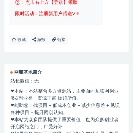
③：点击右上方【登录】领取
限时活动：注册新用户赠送VIP
收藏
海报
链接
网赚基地简介
站长微信：无
❤本站：本站整合多方资源站，主要面向互联网创业
类&副业类，资源丰富 物超所值。
❤能助您：找项目 + 低成本创业 + 减少信息差 + 见识
各种项目 + 提升网创认知。
❤本站为众多团队提供了重要价值，也为众多创业者
开启网络之门，广受好评！