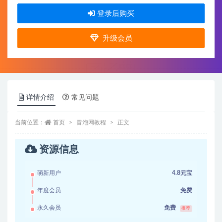
登录后购买
升级会员
详情介绍
常见问题
当前位置：
首页
冒泡网教程
正文
资源信息
萌新用户
4.8元宝
年度会员
免费
永久会员
免费
推荐