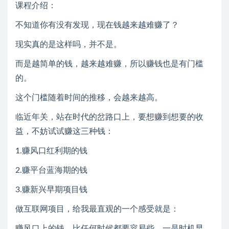
课程介绍：
不知道你有没有发现，现在钱越来越难赚了？
现实真的是这样吗，并不是。
而是越简单的钱，越来越难赚，所以赚钱也是有门槛
的。
这个门槛随着时间的推移，会越来越高。
临近年关，站在时代的岔路口上，要想赚到想要的收
益，不妨试试赚这三种钱：
1.赚风口红利期的钱
2.赚平台蓝海期的钱
3.赚新兴早期项目钱
做互联网项目，给我最直观的一个感受就是：
赚风口上的钱，比任何时候都要容易些，一是时机早，