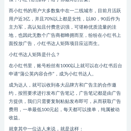
而小红书的用户大多数集中在一二线城市，目前月活跃
用户近3亿，并且70%以上都是女性，以80，90后作为
主力军，高认知且付费意识强，可堪称优质流量的洼
地，也因此无数个广告商都蜂拥而至，纷纷在小红书上
面投放广告，小红书达人矩阵项目应运而生。
小红书达人矩阵是什么？
在小红书里，账号粉丝有1000以上就可以在小红书后台
申请“蒲公英内容合作”，成为小红书达人。
成为达人，就可以收到各大品牌方和广告主的合作邀
约，按照要求进行发布广告笔记，广告笔记都是由广告
方提供，我们只需要复制粘贴发布即可，从而获取广告
费用，一单最低100元起，每天都可以接单，纯属被动
收益。
就拿其中一位达人来说，就是这样：