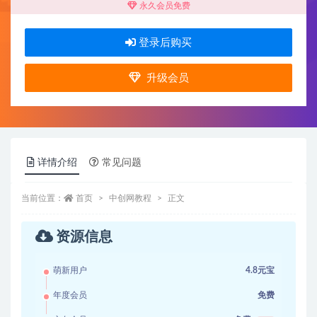
永久会员免费
登录后购买
升级会员
详情介绍
常见问题
当前位置：
首页
中创网教程
正文
资源信息
萌新用户
4.8元宝
年度会员
免费