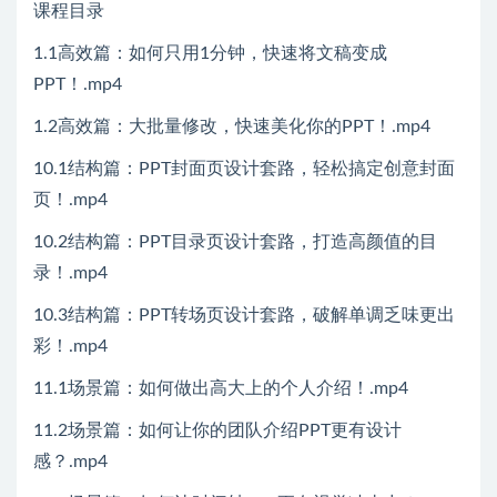
课程目录
1.1高效篇：如何只用1分钟，快速将文稿变成
PPT！.mp4
1.2高效篇：大批量修改，快速美化你的PPT！.mp4
10.1结构篇：PPT封面页设计套路，轻松搞定创意封面
页！.mp4
10.2结构篇：PPT目录页设计套路，打造高颜值的目
录！.mp4
10.3结构篇：PPT转场页设计套路，破解单调乏味更出
彩！.mp4
11.1场景篇：如何做出高大上的个人介绍！.mp4
11.2场景篇：如何让你的团队介绍PPT更有设计
感？.mp4