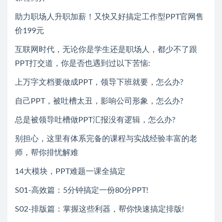
助力职场人升职加薪！又快又好搞定工作型PPT官网售
价199元
互联网时代，无论你是学生还是职场人，都少不了跟
PPT打交道，你是否也遇到过以下苦恼:
上万字文档要做成PPT，领导下班就要，怎么办?
自己PPT，被吐槽太丑，影响公司形象，怎么办?
总是被领导吐槽做PPT汇报没有逻辑，怎么办?
别担心，这里有体系完备的课程与实战经验丰富的老
师，帮你排忧解难
14大模块，PPT难题一课全搞定
S01-高效篇：5分钟搞定一份80分PPT!
S02-排版篇：掌握这些利器，帮你快速搞定排版!