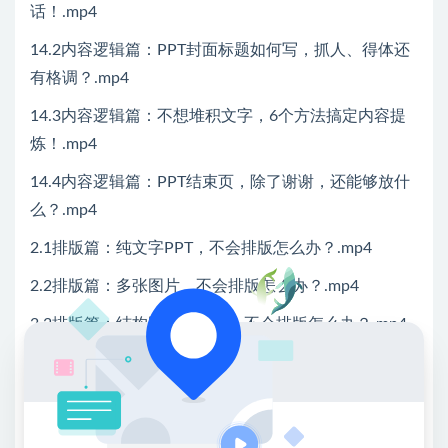
话！.mp4
14.2内容逻辑篇：PPT封面标题如何写，抓人、得体还
有格调？.mp4
14.3内容逻辑篇：不想堆积文字，6个方法搞定内容提
炼！.mp4
14.4内容逻辑篇：PPT结束页，除了谢谢，还能够放什
么？.mp4
2.1排版篇：纯文字PPT，不会排版怎么办？.mp4
2.2排版篇：多张图片，不会排版怎么办？.mp4
2.3排版篇：结构图与时间轴，不会排版怎么办？.mp4
2.4排版篇：PPT结构页，不会排版怎么办？.mp4
2.4排版篇：PPT结构页，不会排版怎么办？_tmp.mp4
3.1素材篇：高质量的PPT模板，如何下载、分类与使