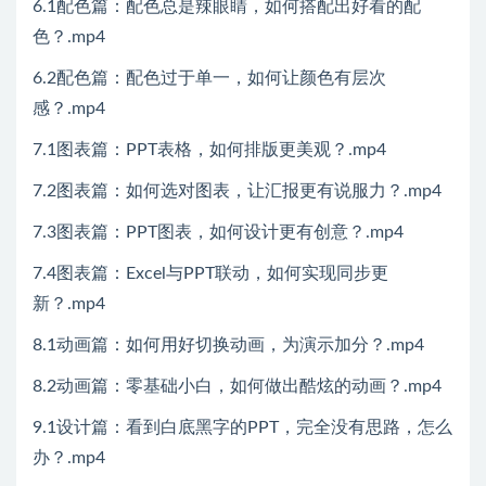
6.1配色篇：配色总是辣眼睛，如何搭配出好看的配
色？.mp4
6.2配色篇：配色过于单一，如何让颜色有层次
感？.mp4
7.1图表篇：PPT表格，如何排版更美观？.mp4
7.2图表篇：如何选对图表，让汇报更有说服力？.mp4
7.3图表篇：PPT图表，如何设计更有创意？.mp4
7.4图表篇：Excel与PPT联动，如何实现同步更
新？.mp4
8.1动画篇：如何用好切换动画，为演示加分？.mp4
8.2动画篇：零基础小白，如何做出酷炫的动画？.mp4
9.1设计篇：看到白底黑字的PPT，完全没有思路，怎么
办？.mp4