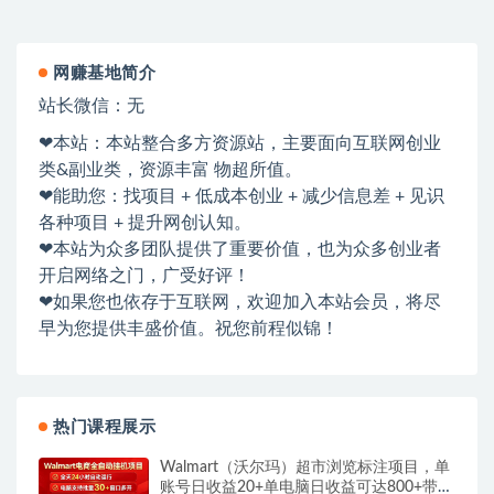
网赚基地简介
站长微信：无
❤本站：本站整合多方资源站，主要面向互联网创业
类&副业类，资源丰富 物超所值。
❤能助您：找项目 + 低成本创业 + 减少信息差 + 见识
各种项目 + 提升网创认知。
❤本站为众多团队提供了重要价值，也为众多创业者
开启网络之门，广受好评！
❤如果您也依存于互联网，欢迎加入本站会员，将尽
早为您提供丰盛价值。祝您前程似锦！
热门课程展示
Walmart（沃尔玛）超市浏览标注项目，单
账号日收益20+单电脑日收益可达800+带分