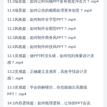
11.3场景篇：如何让时间轴PPT更有视觉冲击力？.mp4
11.4场景篇：如何让你的截图处理更有创意？.mp4
12.1风格篇：如何制作全字型PPT？.mp4
12.2风格篇：如何制作全图型PPT？.mp4
12.3风格篇：如何制作商务风PPT？.mp4
12.4风格篇：如何制作科技风PPT？.mp4
13.1灵感篇：做PPT时没头绪，如何找到海量设计灵
感？.mp4
13.2灵感篇：正确建立灵感库，高效寻找设计灵
感！.mp4
13.3灵感篇：学会拆解模仿，你也能做出高颜值
PPT！.mp4
14.1内容逻辑篇：如何梳理逻辑，让你的PPT会说