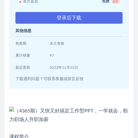
永久会员
免费
推荐
登录后下载
其他信息
有效期
永久有效
累计销量
97
最近更新
2023年11月21日
下载遇到问题？可联系客服或留言反馈
课程简介