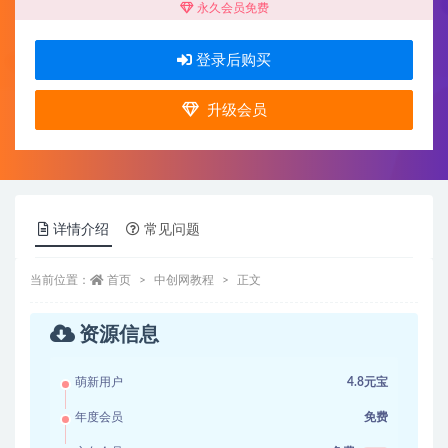
永久会员免费
登录后购买
升级会员
详情介绍
常见问题
当前位置：
首页
中创网教程
正文
资源信息
萌新用户
4.8元宝
年度会员
免费