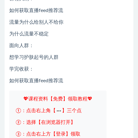
如何获取直播feed推荐流
流量为什么给别人不给你
为什么流量不稳定
面向人群：
想学习护肤起号的人群
学完收获：
如何获取直播feed推荐流
💖课程资料【免费】领取教程💖
①：点击右上角【
】三个点
②：选择【在浏览器打开】
③：点击右上方【登录】领取