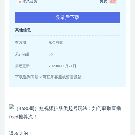
永久会员
免费
推荐
登录后下载
其他信息
有效期
永久有效
累计销量
86
最近更新
2023年11月21日
下载遇到问题？可联系客服或留言反馈
课程大纲：