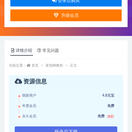
登录后购买
升级会员
详情介绍
常见问题
当前位置：
首页
冒泡网教程
正文
资源信息
萌新用户
4.8元宝
年度会员
免费
永久会员
免费
推荐
登录后下载