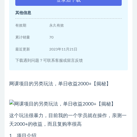
其他信息
有效期
永久有效
累计销量
70
最近更新
2023年11月21日
下载遇到问题？可联系客服或留言反馈
网课项目的另类玩法，单日收益2000+【揭秘】
这个玩法很暴力，目前我的一个学员就在操作，亲测一
天2000+的收益，而且复购率很高
1、项目介绍