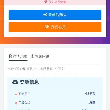
永久会员免费
登录后购买
升级会员
详情介绍
常见问题
当前位置：
首页
中创网教程
正文
资源信息
萌新用户
4.8元宝
年度会员
免费