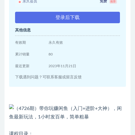
永久会员
免费
推荐
登录后下载
其他信息
有效期
永久有效
累计销量
80
最近更新
2023年11月21日
下载遇到问题？可联系客服或留言反馈
课程目录：