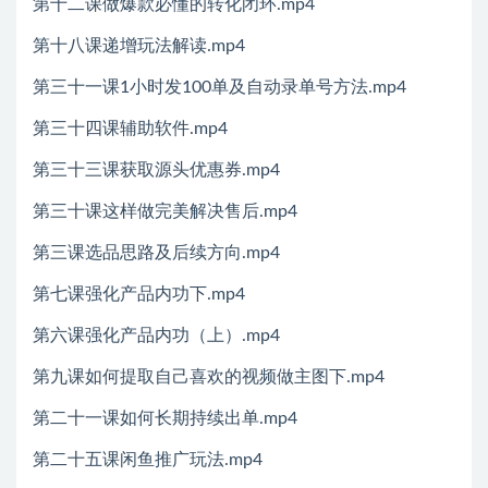
第十二课做爆款必懂的转化闭环.mp4
第十八课递增玩法解读.mp4
第三十一课1小时发100单及自动录单号方法.mp4
第三十四课辅助软件.mp4
第三十三课获取源头优惠券.mp4
第三十课这样做完美解决售后.mp4
第三课选品思路及后续方向.mp4
第七课强化产品内功下.mp4
第六课强化产品内功（上）.mp4
第九课如何提取自己喜欢的视频做主图下.mp4
第二十一课如何长期持续出单.mp4
第二十五课闲鱼推广玩法.mp4