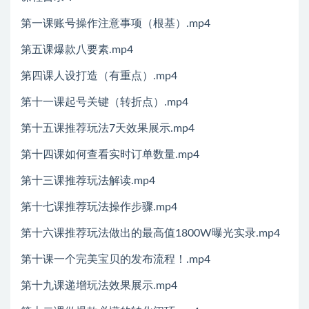
第一课账号操作注意事项（根基）.mp4
第五课爆款八要素.mp4
第四课人设打造（有重点）.mp4
第十一课起号关键（转折点）.mp4
第十五课推荐玩法7天效果展示.mp4
第十四课如何查看实时订单数量.mp4
第十三课推荐玩法解读.mp4
第十七课推荐玩法操作步骤.mp4
第十六课推荐玩法做出的最高值1800W曝光实录.mp4
第十课一个完美宝贝的发布流程！.mp4
第十九课递增玩法效果展示.mp4