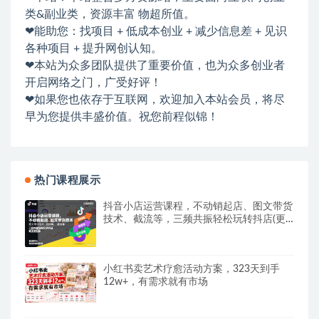
类&副业类，资源丰富 物超所值。
❤能助您：找项目 + 低成本创业 + 减少信息差 + 见识
各种项目 + 提升网创认知。
❤本站为众多团队提供了重要价值，也为众多创业者
开启网络之门，广受好评！
❤如果您也依存于互联网，欢迎加入本站会员，将尽
早为您提供丰盛价值。祝您前程似锦！
热门课程展示
抖音小店运营课程，不动销起店、图文带货
技术、截流等，三频共振轻松玩转抖店(更
新26年08月)
小红书卖艺术疗愈活动方案，323天到手
12w+，有需求就有市场