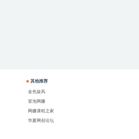
其他推荐
金色旋风
冒泡网赚
网赚课程之家
华夏网创论坛