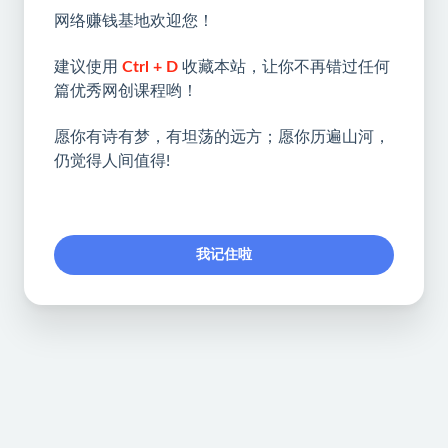
网络赚钱基地欢迎您！
建议使用
Ctrl + D
收藏本站，让你不再错过任何
篇优秀网创课程哟！
愿你有诗有梦，有坦荡的远方；愿你历遍山河，
仍觉得人间值得!
我记住啦