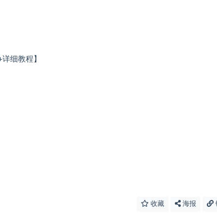
收藏
海报