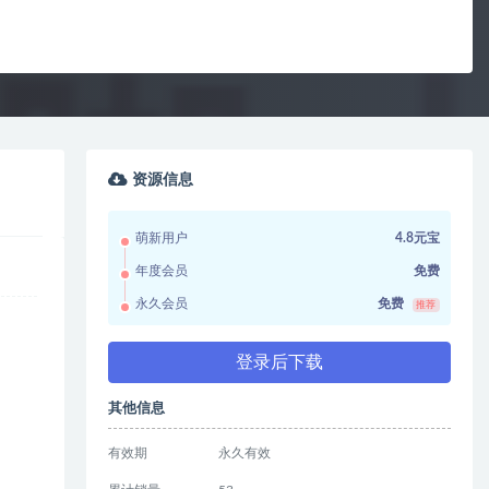
资源信息
萌新用户
4.8元宝
年度会员
免费
永久会员
免费
推荐
登录后下载
其他信息
有效期
永久有效