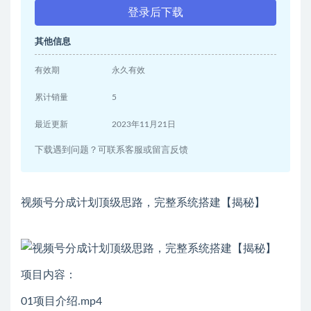
登录后下载
其他信息
有效期
永久有效
累计销量
5
最近更新
2023年11月21日
下载遇到问题？可联系客服或留言反馈
视频号分成计划顶级思路，完整系统搭建【揭秘】
项目内容：
01项目介绍.mp4