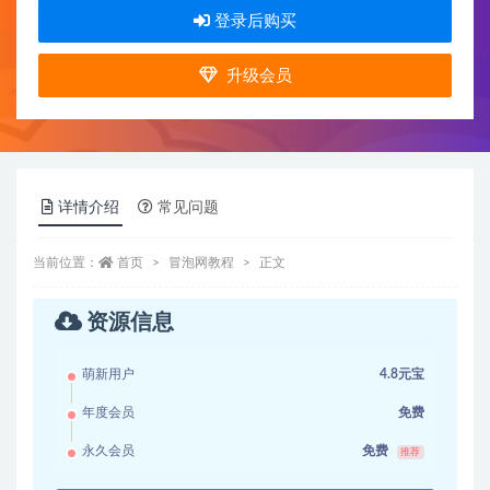
登录后购买
升级会员
详情介绍
常见问题
当前位置：
首页
冒泡网教程
正文
资源信息
萌新用户
4.8元宝
年度会员
免费
永久会员
免费
推荐