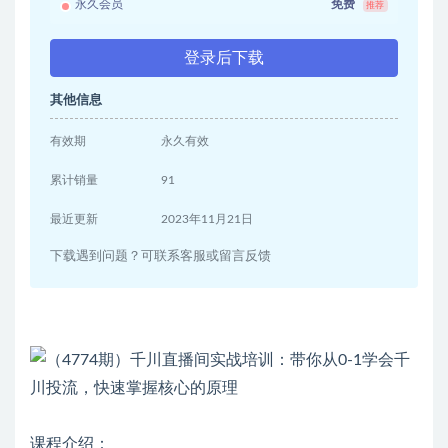
永久会员
免费
推荐
登录后下载
其他信息
有效期
永久有效
累计销量
91
最近更新
2023年11月21日
下载遇到问题？可联系客服或留言反馈
课程介绍：