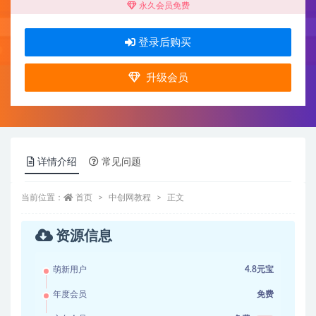
永久会员免费
登录后购买
升级会员
详情介绍
常见问题
当前位置：
首页
中创网教程
正文
资源信息
萌新用户
4.8元宝
年度会员
免费