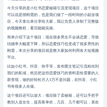
今天分享的是小红书恋爱秘籍引流变现项目，这个项目
可以说是很刚需的，也是我们做了一段时间的小副业项
目，今天拿出来分享给大家，我让负责人录制了完整版
的视频教程，看完能能实操。
简单介绍下这个项目：现在很多男生不会谈恋爱，导致
结婚率大幅度下降，所以恋爱技巧也变成了很多男性的
刚需，本次分享的项目就是教大家如何利用各大短视频
平台。
比如小红书、抖音、快手等，发布图文笔记引流粉丝到
我们的私域，然后把这些恋爱技巧的资料卖给需要的人
群变现，做的好轻松月入1万不是问题，在抖音、小红
书有很多人在做。
这个项目还可以放大：项目除了卖秘籍，还可以手把手
教别人追女生，提高客单价，几百、几千都可以，喜欢