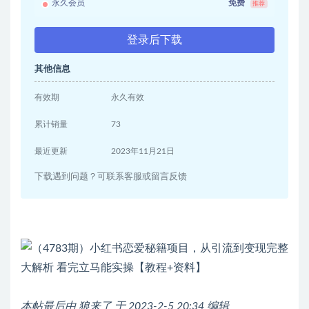
永久会员
免费
推荐
登录后下载
其他信息
有效期
永久有效
累计销量
73
最近更新
2023年11月21日
下载遇到问题？可联系客服或留言反馈
本帖最后由 狼来了 于 2023-2-5 20:34 编辑