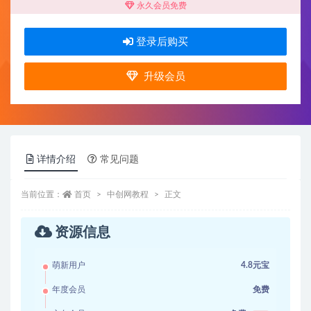
永久会员免费
登录后购买
升级会员
详情介绍
常见问题
当前位置：
首页
中创网教程
正文
资源信息
萌新用户
4.8元宝
年度会员
免费