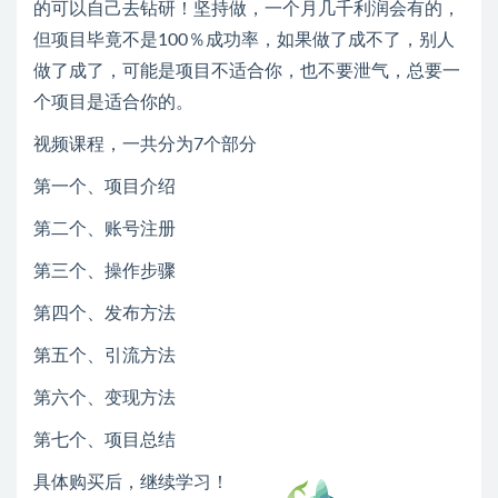
的可以自己去钻研！坚持做，一个月几千利润会有的，
但项目毕竟不是100％成功率，如果做了成不了，别人
做了成了，可能是项目不适合你，也不要泄气，总要一
个项目是适合你的。
视频课程，一共分为7个部分
第一个、项目介绍
第二个、账号注册
第三个、操作步骤
第四个、发布方法
第五个、引流方法
第六个、变现方法
第七个、项目总结
具体购买后，继续学习！