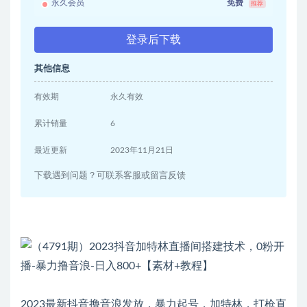
永久会员
免费
推荐
登录后下载
其他信息
有效期
永久有效
累计销量
6
最近更新
2023年11月21日
下载遇到问题？可联系客服或留言反馈
2023最新抖音撸音浪发放，暴力起号，加特林，打枪直