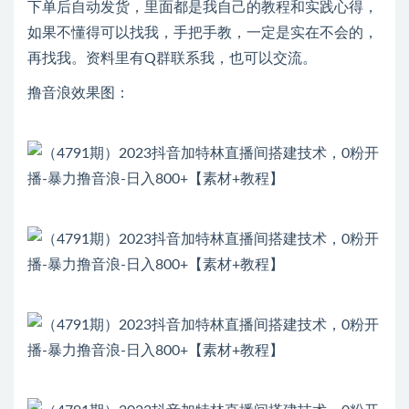
下单后自动发货，里面都是我自己的教程和实践心得，
如果不懂得可以找我，手把手教，一定是实在不会的，
再找我。资料里有Q群联系我，也可以交流。
撸音浪效果图：