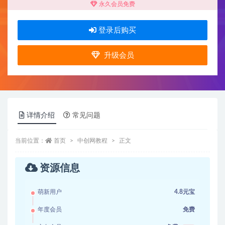
永久会员免费
登录后购买
升级会员
详情介绍
常见问题
当前位置：
首页
中创网教程
正文
资源信息
萌新用户
4.8元宝
年度会员
免费