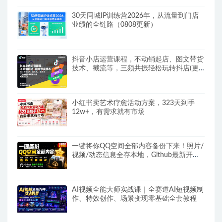
30天同城IP训练营2026年，从流量到门店
业绩的全链路（0808更新）
抖音小店运营课程，不动销起店、图文带货
技术、截流等，三频共振轻松玩转抖店(更
新26年08月)
小红书卖艺术疗愈活动方案，323天到手
12w+，有需求就有市场
一键将你QQ空间全部内容备份下来！照片/
视频/动态信息全存本地，Github最新开源
项目QzoneArchive
AI视频全能大师实战课｜全赛道AI短视频制
作、特效创作、场景变现零基础全套教程