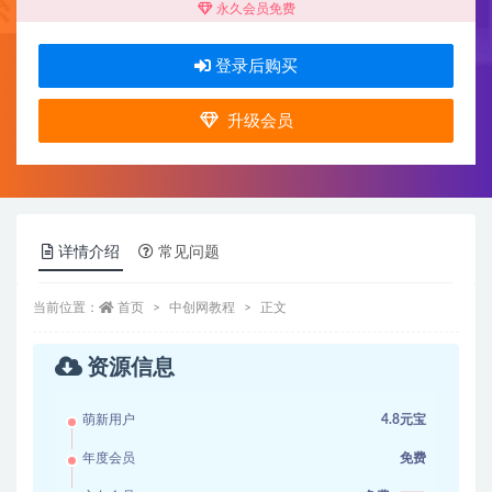
永久会员免费
登录后购买
升级会员
详情介绍
常见问题
当前位置：
首页
中创网教程
正文
资源信息
萌新用户
4.8元宝
年度会员
免费