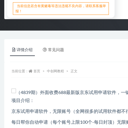
当前信息若含有黄赌毒等违法违规不良内容，请联系客服举
报！
详情介绍
常见问题
当前位置：
首页
中创网教程
正文
项目介绍：
京东试用申请软件，无限账号（全网很多的试用软件都不
每日帮你自动申请（每个账号上限100个-每日封顶）无