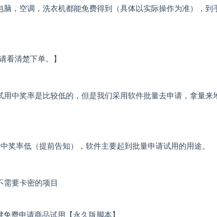
电脑，空调，洗衣机都能免费得到（具体以实际操作为准），到
。
，请看清楚下单。】
试用中奖率是比较低的，但是我们采用软件批量去申请，拿量来
用中奖率低（提前告知），软件主要起到批量申请试用的用途。
不需要卡密的项目