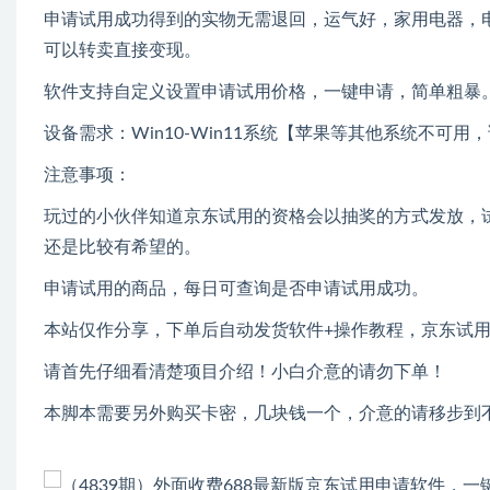
申请试用成功得到的实物无需退回，运气好，家用电器，
可以转卖直接变现。
软件支持自定义设置申请试用价格，一键申请，简单粗暴
设备需求：Win10-Win11系统【苹果等其他系统不可用
注意事项：
玩过的小伙伴知道京东试用的资格会以抽奖的方式发放，
还是比较有希望的。
申请试用的商品，每日可查询是否申请试用成功。
本站仅作分享，下单后自动发货软件+操作教程，京东试
请首先仔细看清楚项目介绍！小白介意的请勿下单！
本脚本需要另外购买卡密，几块钱一个，介意的请移步到