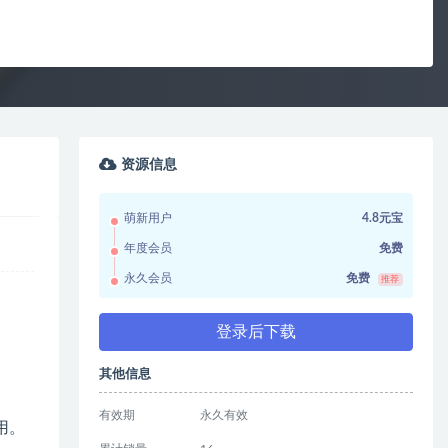
资源信息
萌新用户
4.8元宝
年度会员
免费
永久会员
免费
推荐
登录后下载
其他信息
有效期
永久有效
用。