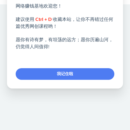
网络赚钱基地欢迎您！
建议使用
Ctrl + D
收藏本站，让你不再错过任何
篇优秀网创课程哟！
愿你有诗有梦，有坦荡的远方；愿你历遍山河，
仍觉得人间值得!
我记住啦