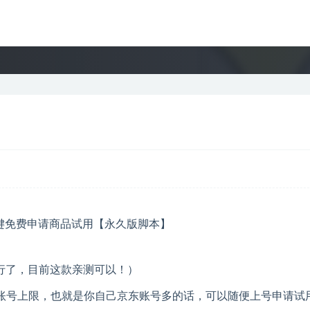
行了，目前这款亲测可以！）
限账号上限，也就是你自己京东账号多的话，可以随便上号申请试