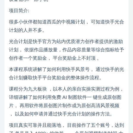
项目简介:
很多小伙伴都知道西瓜的中视频计划， 可知道快手光合
计划的人并不多。
光合计划是快手官方为站内优质潜力创作者提供的激励
计划， 依据作品播放量，作品内容质量等综合指标给予
创作者一个奖励金， 平台奖励金上不封顶 。
本课程系统讲解了如何利用快手风景号， 通过快手的光
合计划赚取快手平台奖励金的整体操作流程。
课程分为九大板块 ，以本人的亲自实操实测过程为例，
详细讲解了如何利用免费 AI 制图软件一 键生成原创图
片， 再用软件将原创图片制作成为原创高清风景视频
， 以及如何申请并通过快手光合计划的操作方法。
项目真实可靠并且能落地， 目前操作了五个账号，达到