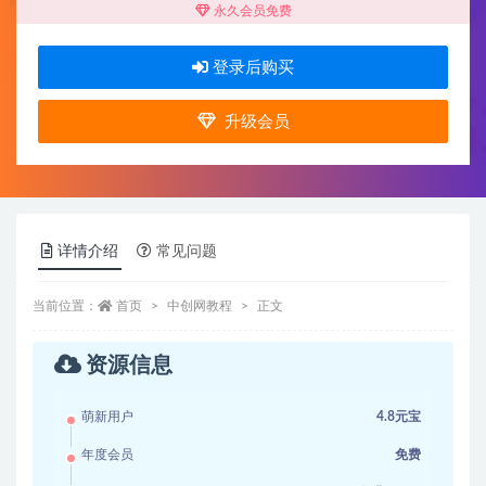
永久会员免费
登录后购买
升级会员
详情介绍
常见问题
当前位置：
首页
中创网教程
正文
资源信息
萌新用户
4.8元宝
年度会员
免费