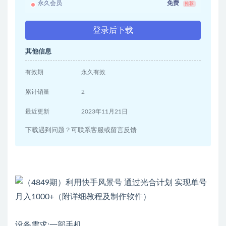
永久会员
免费
推荐
登录后下载
其他信息
有效期
永久有效
累计销量
2
最近更新
2023年11月21日
下载遇到问题？可联系客服或留言反馈
设备需求:一部手机