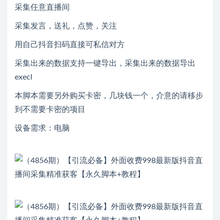
采集任意直播间
采集发言，送礼，点赞，关注
用自己抖音扫码直接可私信对方
采集出来的数据支持一键导出，采集出来的数据导出
execl
本脚本需要另外购买卡密，几块钱一个，介意的请移步
到不需要卡密的项目
设备需求：电脑