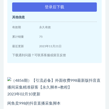
登录后下载
其他信息
有效期
永久有效
累计销量
75
最近更新
2023年11月21日
下载遇到问题？可联系客服或留言反馈
2023年02月10更新
闲鱼卖998的抖音直播采集脚本