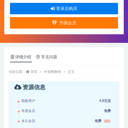
登录后购买
升级会员
详情介绍
常见问题
当前位置：
首页
中创网教程
正文
资源信息
萌新用户
4.8元宝
年度会员
免费
永久会员
免费
推荐