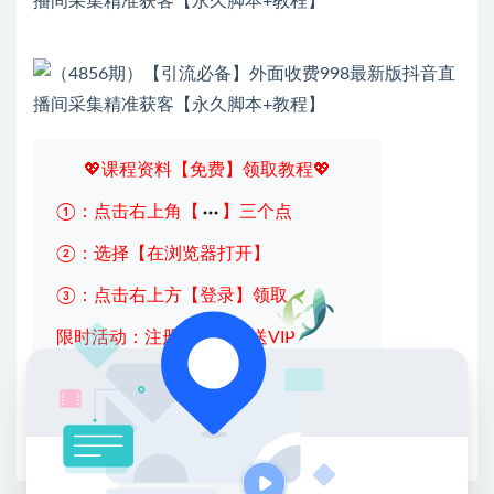
💖课程资料【免费】领取教程💖
①：点击右上角【
】三个点
②：选择【在浏览器打开】
③：点击右上方【登录】领取
限时活动：注册新用户赠送VIP
收藏
海报
链接