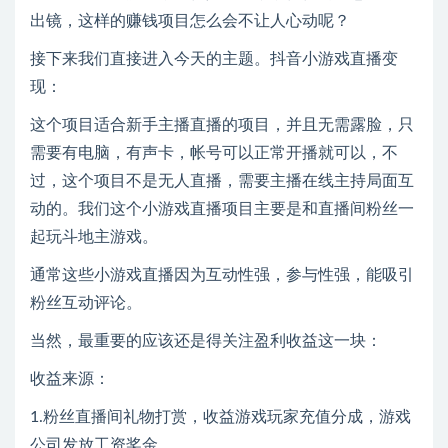
出镜，这样的赚钱项目怎么会不让人心动呢？
接下来我们直接进入今天的主题。抖音小游戏直播变
现：
这个项目适合新手主播直播的项目，并且无需露脸，只
需要有电脑，有声卡，帐号可以正常开播就可以，不
过，这个项目不是无人直播，需要主播在线主持局面互
动的。我们这个小游戏直播项目主要是和直播间粉丝一
起玩斗地主游戏。
通常这些小游戏直播因为互动性强，参与性强，能吸引
粉丝互动评论。
当然，最重要的应该还是得关注盈利收益这一块：
收益来源：
1.粉丝直播间礼物打赏，收益游戏玩家充值分成，游戏
公司发放工资奖金