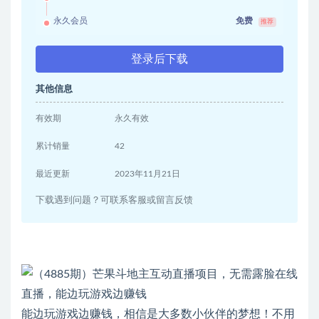
永久会员
免费
推荐
登录后下载
其他信息
有效期
永久有效
累计销量
42
最近更新
2023年11月21日
下载遇到问题？可联系客服或留言反馈
能边玩游戏边赚钱，相信是大多数小伙伴的梦想！不用