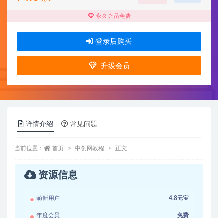
永久会员免费
登录后购买
升级会员
详情介绍
常见问题
当前位置：
首页
中创网教程
正文
资源信息
萌新用户
4.8元宝
年度会员
免费