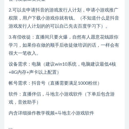
2.可以去申请抖音的游戏发行人计划，申请小游戏推广
权限，用户下载小游戏你就有钱。（不知道什么是抖音
游戏发行人计划的的可以自己先去百度学习下）。
3.有偿收徒：直播间只要火爆，自然有人愿意花钱跟你
学习，如果你在做的顺手后收徒做培训的话，一样会有
很大一笔收入。
设备需求：电脑（建议win10系统，电脑建议最低4核
+8G内存+声卡以上配置）
帐号需求：抖音号（直播需要满足1000粉丝）
软件：直播伴侣，斗地主小游戏软件（下单后包含游
戏，音效助手）
内含详细操作教学视频+斗地主小游戏软件