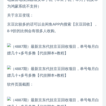
为鸿蒙系统不支持）
关于京豆变现：
京豆比较多的话可以去闲鱼APP内搜索【京豆回收】，
8-9折的比例会有很多人收购。
软件页面截图：