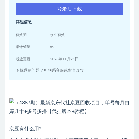
登录后下载
其他信息
有效期
永久有效
累计销量
59
最近更新
2023年11月21日
下载遇到问题？可联系客服或留言反馈
京豆有什么用?