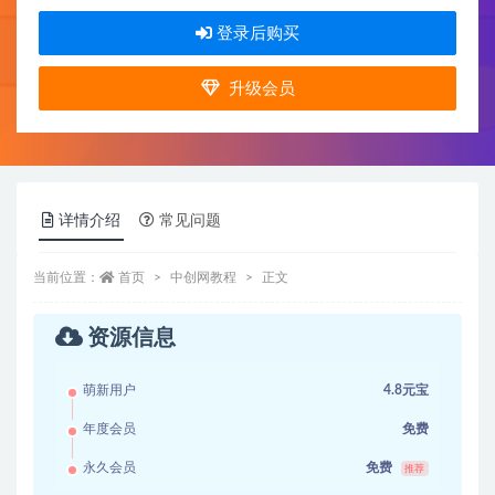
登录后购买
升级会员
详情介绍
常见问题
当前位置：
首页
中创网教程
正文
资源信息
萌新用户
4.8元宝
年度会员
免费
永久会员
免费
推荐