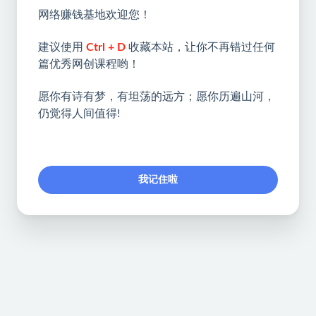
网络赚钱基地欢迎您！
建议使用
Ctrl + D
收藏本站，让你不再错过任何
篇优秀网创课程哟！
愿你有诗有梦，有坦荡的远方；愿你历遍山河，
仍觉得人间值得!
我记住啦