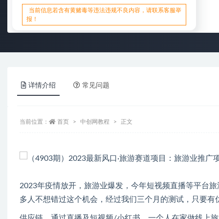
当前信息若含有黄赌毒等违法违规不良内容，请联系客服举
报！
详情介绍
常见问题
当前位置：
首页
中创网教程
正文
2023年疫情放开，旅游业爆发，今年短视频直播等平台
多人不想错过这个机会，经过我们三个月的测试，只要有
供应链，通过直播及短视频/小红书，一个人在家做线上