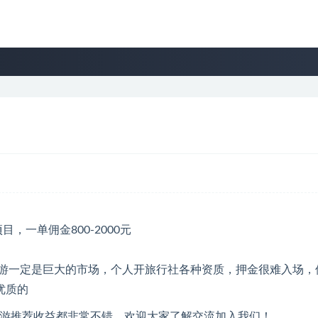
旅游一定是巨大的市场，个人开旅行社各种资质，押金很难入场，
优质的
旅游推荐收益都非常不错，欢迎大家了解交流加入我们！