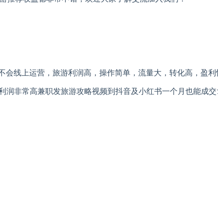
社不会线上运营，旅游利润高，操作简单，流量大，转化高，盈利
右，利润非常高兼职发旅游攻略视频到抖音及小红书一个月也能成交1