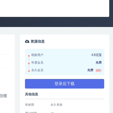
资源信息
萌新用户
4.8元宝
年度会员
免费
永久会员
免费
推荐
登录后下载
其他信息
但很
有效期
永久有效