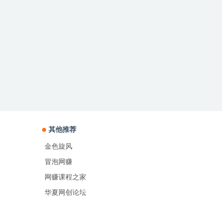
其他推荐
金色旋风
冒泡网赚
网赚课程之家
华夏网创论坛