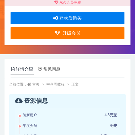
永久会员免费
登录后购买
升级会员
详情介绍
常见问题
当前位置：
首页
中创网教程
正文
资源信息
萌新用户
4.8元宝
年度会员
免费