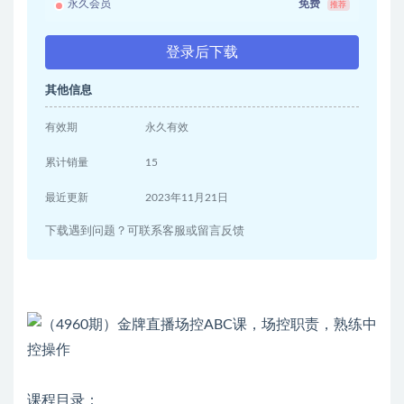
永久会员
免费
推荐
登录后下载
其他信息
有效期
永久有效
累计销量
15
最近更新
2023年11月21日
下载遇到问题？可联系客服或留言反馈
课程目录：