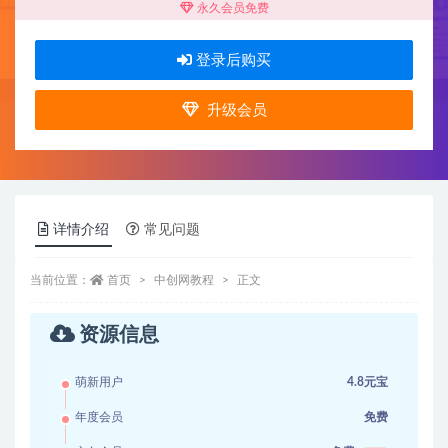
永久会员免费
登录后购买
升级会员
详情介绍
常见问题
当前位置：
首页
中创网教程
正文
资源信息
萌新用户
4.8元宝
年度会员
免费