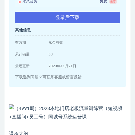
永久会员
免费
推荐
登录后下载
其他信息
有效期
永久有效
累计销量
53
最近更新
2023年11月21日
下载遇到问题？可联系客服或留言反馈
课程大纲