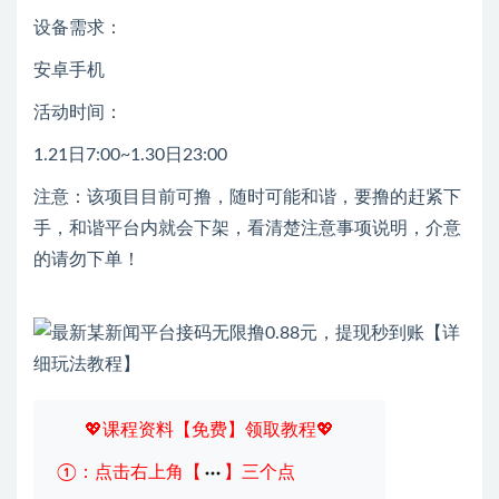
设备需求：
安卓手机
活动时间：
1.21日7:00~1.30日23:00
注意：该项目目前可撸，随时可能和谐，要撸的赶紧下
手，和谐平台内就会下架，看清楚注意事项说明，介意
的请勿下单！
💖课程资料【免费】领取教程💖
①：点击右上角【
】三个点