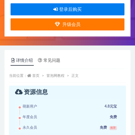
登录后购买
升级会员
详情介绍
常见问题
当前位置：
首页
冒泡网教程
正文
资源信息
萌新用户
4.8元宝
年度会员
免费
永久会员
免费
推荐