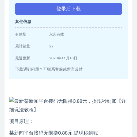
登录后下载
其他信息
有效期
永久有效
累计销量
22
最近更新
2023年11月18日
下载遇到问题？可联系客服或留言反馈
项目原理：
某新闻平台接码无限撸0.88元,提现秒到账