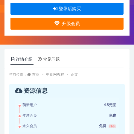
登录后购买
升级会员
详情介绍
常见问题
当前位置：
首页
中创网教程
正文
资源信息
萌新用户
4.8元宝
年度会员
免费
永久会员
免费
推荐