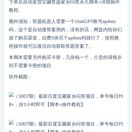
下单后自动发货宝藏答题家乡问答永久脚本+详细操作
教程。
额外须知：答题机器人需要一个chatGPT账号apikey
码，这个是自动搜答案用的，没有的话，网盘内给你们
放了购买渠道，自费5块买个apikey码就行了，按照教
程操作就可以激活自动获取答题答案了。
本脚本需要另外购买卡密，几块钱一个，介意的请移步
到不需要卡密的项目
软件截图：