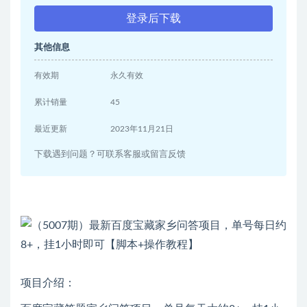
登录后下载
其他信息
有效期
永久有效
累计销量
45
最近更新
2023年11月21日
下载遇到问题？可联系客服或留言反馈
项目介绍：