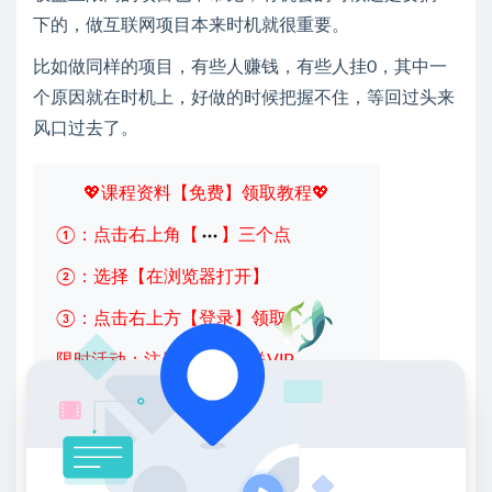
下的，做互联网项目本来时机就很重要。
比如做同样的项目，有些人赚钱，有些人挂0，其中一
个原因就在时机上，好做的时候把握不住，等回过头来
风口过去了。
💖课程资料【免费】领取教程💖
①：点击右上角【
】三个点
②：选择【在浏览器打开】
③：点击右上方【登录】领取
限时活动：注册新用户赠送VIP
收藏
海报
链接