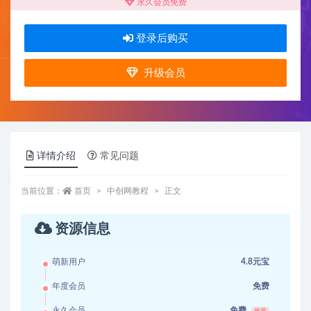
永久会员免费
登录后购买
升级会员
详情介绍
常见问题
当前位置：
首页
中创网教程
正文
资源信息
萌新用户
4.8元宝
年度会员
免费
永久会员
免费