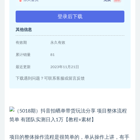
推荐
登录后下载
其他信息
有效期
永久有效
累计销量
81
最近更新
2023年11月21日
下载遇到问题？可联系客服或留言反馈
项目的整体操作流程是很简单的，单从操作上讲，有手