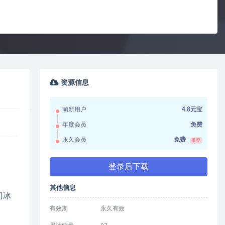
资源信息
萌新用户
4.8元宝
年度会员
免费
永久会员
免费
推荐
登录后下载
其他信息
门冰
有效期
永久有效