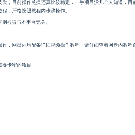
奖励，目前操作兑换还算比较稳定，一手项目没几个人知道，目
教程，严格按照教程内步骤操作。
否则被骗与本平台无关。
操作，网盘内均配备详细视频操作教程，请仔细查看网盘内教程
需要卡密的项目