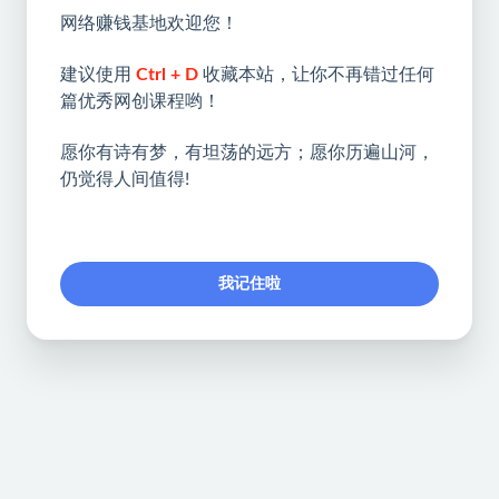
网络赚钱基地欢迎您！
建议使用
Ctrl + D
收藏本站，让你不再错过任何
篇优秀网创课程哟！
愿你有诗有梦，有坦荡的远方；愿你历遍山河，
仍觉得人间值得!
我记住啦