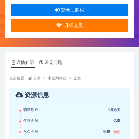
登录后购买
升级会员
详情介绍
常见问题
当前位置：
首页
中创网教程
正文
资源信息
萌新用户
4.8元宝
年度会员
免费
永久会员
免费
推荐