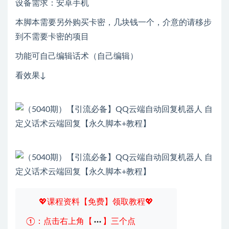
设备需求：安卓手机
本脚本需要另外购买卡密，几块钱一个，介意的请移步
到不需要卡密的项目
功能可自己编辑话术（自己编辑）
看效果↓
💖课程资料【免费】领取教程💖
①：点击右上角【
】三个点