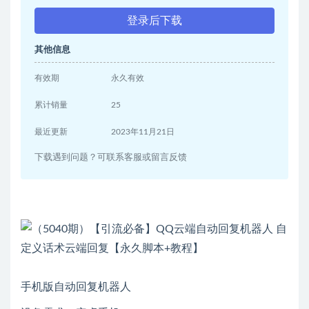
登录后下载
其他信息
有效期
永久有效
累计销量
25
最近更新
2023年11月21日
下载遇到问题？可联系客服或留言反馈
手机版自动回复机器人