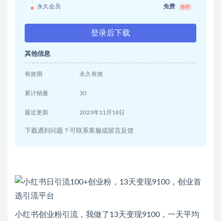
永久会员
免费
推荐
登录后下载
其他信息
有效期
永久有效
累计销量
30
最近更新
2023年11月18日
下载遇到问题？可联系客服或留言反馈
小红书创业粉引流，我做了13天变现9100，一天平均