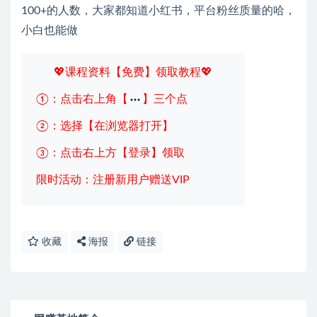
100+的人数，大家都知道小红书，平台粉丝质量的哈，
小白也能做
💖课程资料【免费】领取教程💖
①：点击右上角【
】三个点
②：选择【在浏览器打开】
③：点击右上方【登录】领取
限时活动：注册新用户赠送VIP
收藏
海报
链接