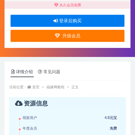
永久会员免费
登录后购买
升级会员
详情介绍
常见问题
当前位置：
首页
福缘网教程
正文
资源信息
萌新用户
4.8元宝
年度会员
免费