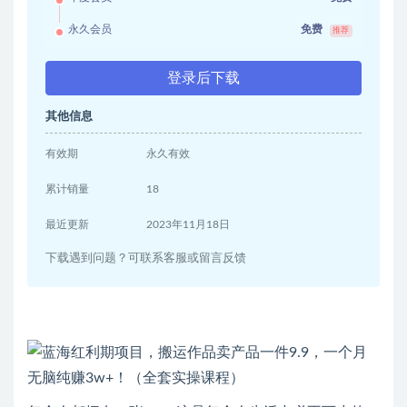
永久会员
免费
推荐
登录后下载
其他信息
有效期
永久有效
累计销量
18
最近更新
2023年11月18日
下载遇到问题？可联系客服或留言反馈