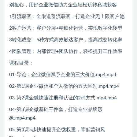
别担心，用好企业微信助力企业轻松玩转私域获客
1引流获客：全渠道引流获客，打造企业无上限客户池
2客户运营：客户分层+精细化运营，实现数字化转型
3转化成交：6种方式高效触达客户，提高成交转化率
4团队管理：内部管理+团队协作，轻松提升工作效率
课程目录：
01-导论：企业微信赋予企业的三大价值.mp4.mp4
02-第1课企业微信和个人微信的五大区别.mp4.mp4
03-第2课企微快速注册和认证的2种方式.mp4.mp4
04-第3课企微基础三件套，打造专业品牌形
象.mp4.mp4
05-第4课5步快速提升企微权重，降低营销风