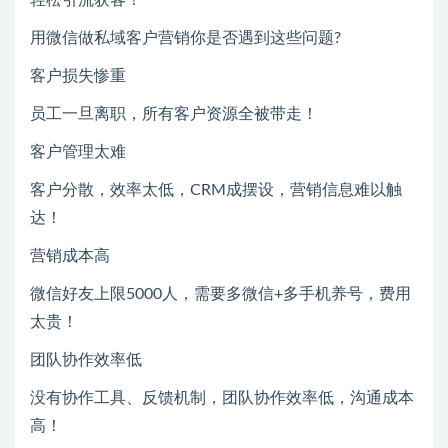
用微信做私域客户营销你是否遇到这些问题?
客户损失惨重
员工一旦离职，所有客户资源全被带走！
客户管理太难
客户分散，效率太低，CRM成摆设，营销信息难以触
达！
营销成本高
微信好友上限5000人，需要多微信+多手机养号，费用
太贵！
团队协作效率低
没有协作工具、反馈机制，团队协作效率低，沟通成本
高！