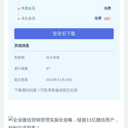
年度会员
免费
永久会员
免费
推荐
登录后下载
其他信息
有效期
永久有效
累计销量
87
最近更新
2023年11月18日
下载遇到问题？可联系客服或留言反馈