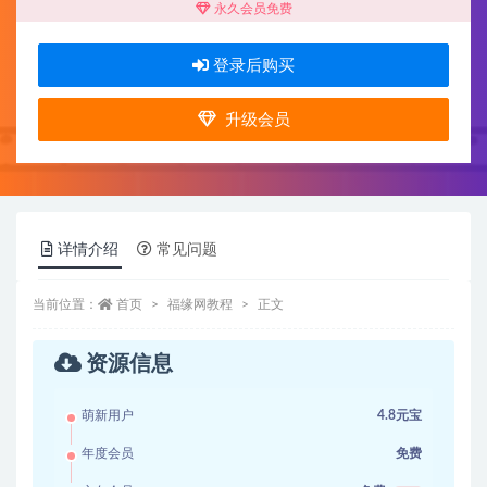
永久会员免费
登录后购买
升级会员
详情介绍
常见问题
当前位置：
首页
福缘网教程
正文
资源信息
萌新用户
4.8元宝
年度会员
免费