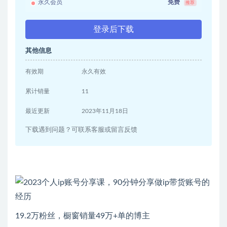
永久会员
免费
推荐
登录后下载
其他信息
有效期
永久有效
累计销量
11
最近更新
2023年11月18日
下载遇到问题？可联系客服或留言反馈
19.2万粉丝，橱窗销量49万+单的博主