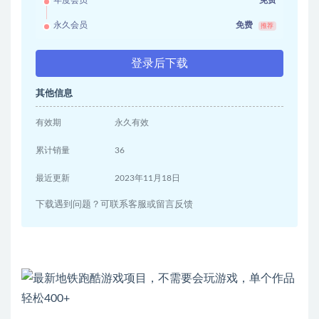
永久会员
免费
推荐
登录后下载
其他信息
有效期
永久有效
累计销量
36
最近更新
2023年11月18日
下载遇到问题？可联系客服或留言反馈