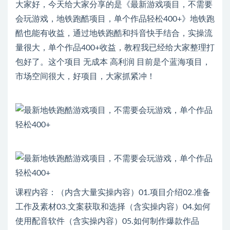
大家好，今天给大家分享的是《最新游戏项目，不需要
会玩游戏，地铁跑酷项目，单个作品轻松400+》地铁跑
酷也能有收益，通过地铁跑酷和抖音快手结合，实操流
量很大，单个作品400+收益，教程我已经给大家整理打
包好了。这个项目 无成本 高利润 目前是个蓝海项目，
市场空间很大，好项目，大家抓紧冲！
课程内容：（内含大量实操内容）01.项目介绍02.准备
工作及素材03.文案获取和选择（含实操内容）04.如何
使用配音软件（含实操内容）05.如何制作爆款作品