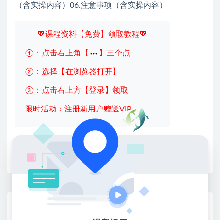
（含实操内容）06.注意事项（含实操内容）
💖课程资料【免费】领取教程💖
①：点击右上角【
】三个点
②：选择【在浏览器打开】
③：点击右上方【登录】领取
限时活动：注册新用户赠送VIP
收藏
海报
链接
网赚基地简介