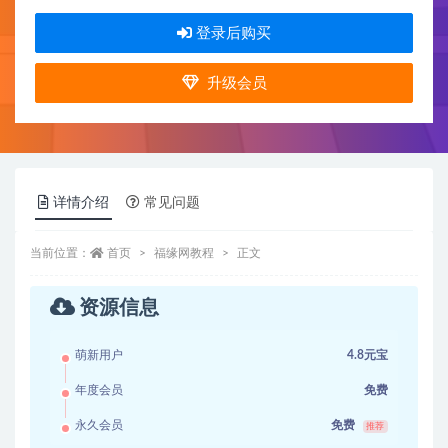
登录后购买
升级会员
详情介绍
常见问题
当前位置：
首页
福缘网教程
正文
资源信息
萌新用户
4.8元宝
年度会员
免费
永久会员
免费
推荐