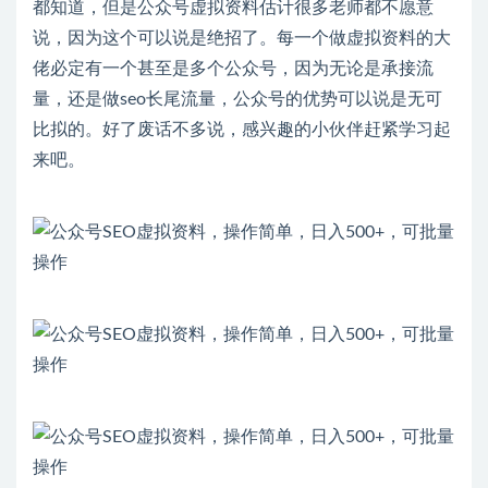
都知道，但是公众号虚拟资料估计很多老师都不愿意
说，因为这个可以说是绝招了。每一个做虚拟资料的大
佬必定有一个甚至是多个公众号，因为无论是承接流
量，还是做seo长尾流量，公众号的优势可以说是无可
比拟的。好了废话不多说，感兴趣的小伙伴赶紧学习起
来吧。