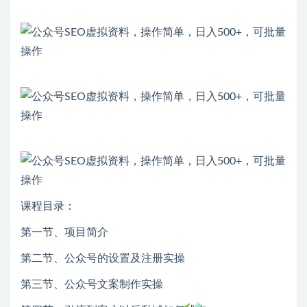
课程目录：
第一节、项目简介
第二节、公众号的设置及注册实操
第三节、公众号文案制作实操