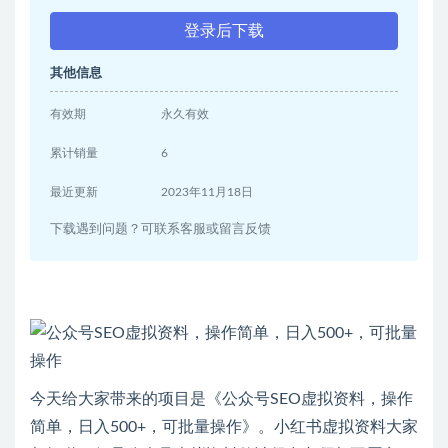
登录后下载
其他信息
有效期
永久有效
累计销量
6
最近更新
2023年11月18日
下载遇到问题？可联系客服或留言反馈
今天给大家带来的项目是《公众号SEO虚拟资料，操作
简单，日入500+，可批量操作》。小红书虚拟资料大家