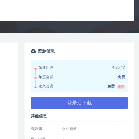
资源信息
萌新用户
4.8元宝
年度会员
免费
永久会员
免费
推荐
登录后下载
其他信息
有效期
永久有效