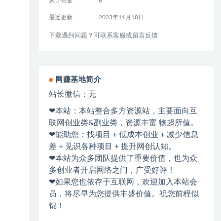
累计销量
6
最近更新
2023年11月18日
下载遇到问题？可联系客服或留言反馈
网赚基地简介
站长微信：无
❤本站：本站整合多方资源站，主要面向互
联网创业类&副业类，资源丰富 物超所值。
❤能助您：找项目 + 低成本创业 + 减少信息
差 + 见识各种项目 + 提升网创认知。
❤本站为众多团队提供了重要价值，也为众
多创业者开启网络之门，广受好评！
❤如果您也依存于互联网，欢迎加入本站会
员，将尽早为您提供丰盛价值。祝您前程似
锦！