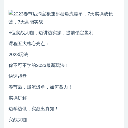
6位实战大咖，边讲边实操，提前锁定盈利
课程五大核心亮点：
2023玩法
你不可不学的2023最新玩法！
快速起盘
春节后，爆流爆单，如何蓄力！
实操讲解
边学边做，实战出真知！
实战大咖