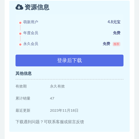
资源信息
萌新用户
4.8元宝
年度会员
免费
永久会员
免费
推荐
登录后下载
其他信息
有效期
永久有效
累计销量
47
最近更新
2023年11月18日
下载遇到问题？可联系客服或留言反馈