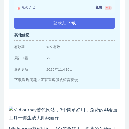
永久会员
免费
推荐
登录后下载
其他信息
有效期
永久有效
累计销量
79
最近更新
2023年11月18日
下载遇到问题？可联系客服或留言反馈