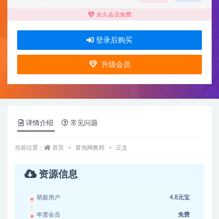
永久会员免费
登录后购买
升级会员
详情介绍
常见问题
当前位置：
首页
冒泡网教程
正文
资源信息
萌新用户
4.8元宝
年度会员
免费