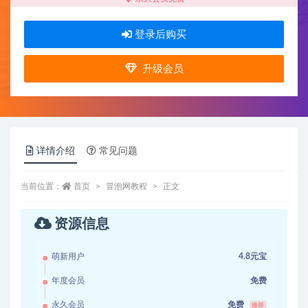
登录后购买
升级会员
详情介绍
常见问题
当前位置：
首页
冒泡网教程
正文
资源信息
萌新用户
4.8元宝
年度会员
免费
永久会员
免费
推荐