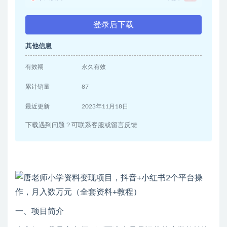
登录后下载
其他信息
有效期
永久有效
累计销量
87
最近更新
2023年11月18日
下载遇到问题？可联系客服或留言反馈
一、项目简介