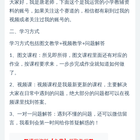
大家好，我是唐老师，下面这个是我运营的小学教辅资
料的账号，如果关注这个赛道的，相信都有刷到过我的
视频或者关注过我的账号的。
二、学习方式
学习方式包括图文教学+视频教学+问题解答
1、图文课程：所见即所得，图文课程里面还有对应的
作业，按课程要求来，一步步完成作业就知道如何做
了。
2、视频课：视频课程是我最新更新的课程，主要解决
大家在日常中遇到的问题，绝大部分的问题都可以在视
频课里找到答案。
3、一对一问题解答：遇到不懂的问题，还可以微信留
言，我看到会第一时间给你答疑解惑的！