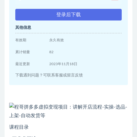
登录后下载
其他信息
有效期
永久有效
累计销量
82
最近更新
2023年11月18日
下载遇到问题？可联系客服或留言反馈
课程目录