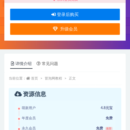
登录后购买
升级会员
详情介绍
常见问题
当前位置：
首页
冒泡网教程
正文
资源信息
萌新用户
4.8元宝
年度会员
免费
永久会员
免费
推荐