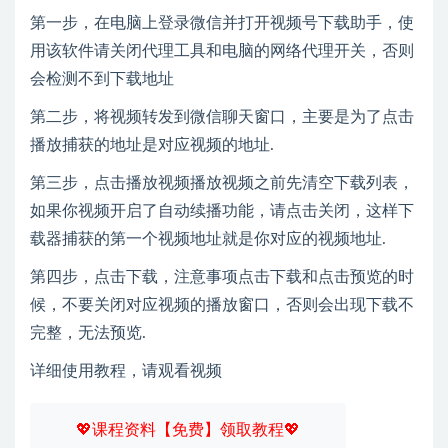
第一步，在电脑上登录微信并打开视频号下载助手，使
用该软件请关闭代理工具和电脑的网络代理开关，否则
会检测不到下载地址
第二步，将视频转发到微信聊天窗口，主要是为了点击
播放捕获的地址是对应视频的地址.
第三步，点击播放视频播放视频之前先清空下载列表，
如果你视频开启了自动续播功能，请点击关闭，这样下
载器捕获的第一个视频地址就是你对应的视频地址.
第四步，点击下载，注意事项点击下载和点击预览的时
候，不要关闭对应视频的播放窗口，否则会出现下载不
完整，无法预览.
详细使用教程，请观看视频
💖课程资料【免费】领取教程💖