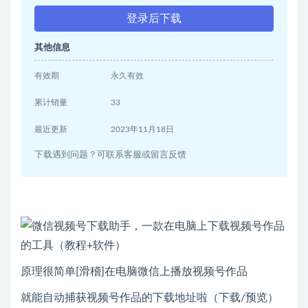
登录后下载
其他信息
有效期
永久有效
累计销量
33
最近更新
2023年11月18日
下载遇到问题？可联系客服或留言反馈
原理很简单[滑稽]在电脑微信上播放视频号作品
就能自动捕获视频号作品的下载地址啦（下载/预览）