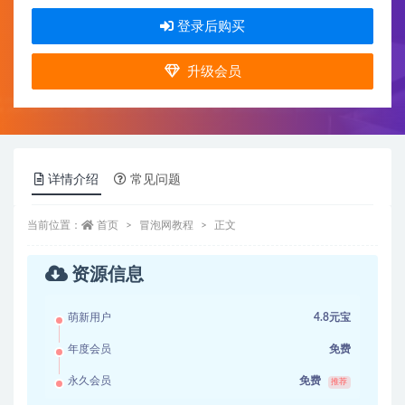
登录后购买
升级会员
详情介绍
常见问题
当前位置：
首页
冒泡网教程
正文
资源信息
萌新用户
4.8元宝
年度会员
免费
永久会员
免费
推荐