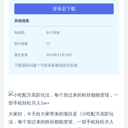
登录后下载
其他信息
有效期
永久有效
累计销量
75
最近更新
2023年11月18日
下载遇到问题？可联系客服或留言反馈
大家好，今天给大家带来的项目是《小吃配方高阶玩
法，每个加过来的粉丝都能变现，一部手机轻松月入