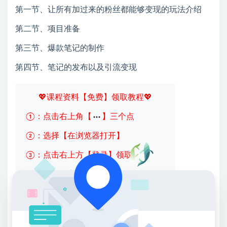
第一节、让所有加过来的粉丝都能够变现的玩法介绍
第二节、项目准备
第三节、爆款笔记的制作
第四节、笔记的发布以及引流变现
💖课程资料【免费】领取教程💖
①：点击右上角【
】三个点
②：选择【在浏览器打开】
③：点击右上方【登录】领取
限时活动：注册新用户赠送VIP
收藏
海报
链接