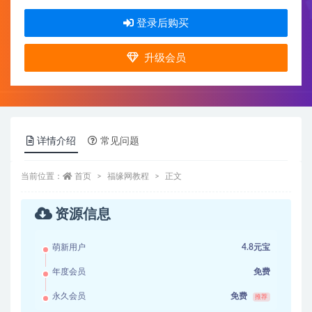
登录后购买
升级会员
详情介绍
常见问题
当前位置：
首页
福缘网教程
正文
资源信息
萌新用户
4.8元宝
年度会员
免费
永久会员
免费
推荐