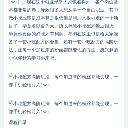
1w+》。现在这个就业形势大家也看得到，各个岗位基
本都非常的卷，导致很多人想从事一个自由职业。其中
做小吃应该是成本算是很低但是利润又很可观的一个项
目了，毕竟名以食为天。所以导致小吃配方最近很火，
毕竟你要做的好吃才有利润。墨羽在这里也是给大家准
备了一套小吃配方的合集，还有一套小吃配方的高阶玩
法，让每一个加过来的粉丝都能变现的方法，感兴趣的
小伙伴赶紧学习起来吧。
课程目录：