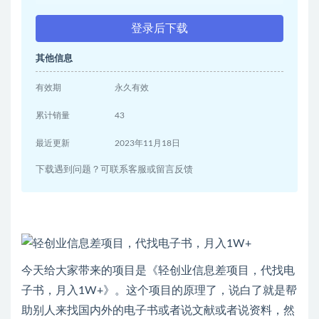
登录后下载
其他信息
有效期
永久有效
累计销量
43
最近更新
2023年11月18日
下载遇到问题？可联系客服或留言反馈
今天给大家带来的项目是《轻创业信息差项目，代找电
子书，月入1W+》。这个项目的原理了，说白了就是帮
助别人来找国内外的电子书或者说文献或者说资料，然