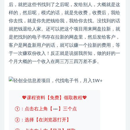
后，就把这些书找到了之后呢，发给别人，大概就是这
样的，然后呢，模式的话，就是先收费，收费后，我给
你去找，就是你先把钱给我，我给你去找。没找到的话
就把钱退给人家。还可以把这个项目用来网盘拉新，就
是把找到的电子书存在拉新的网盘里，然后发给客户，
客户是网盘新用户的话，就可以赚一个拉新的费用，等
于一次赚双份收入！反正就是说据我所知，做的好的一
个月大概的一个收入在两三万三四万差不多。
💖课程资料【免费】领取教程💖
①：点击右上角【
】三个点
②：选择【在浏览器打开】