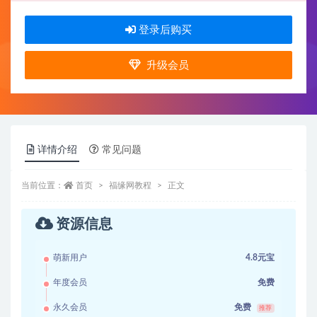
登录后购买
升级会员
详情介绍
常见问题
当前位置：
首页
福缘网教程
正文
资源信息
萌新用户
4.8元宝
年度会员
免费
永久会员
免费
推荐