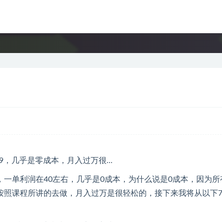
一单利润在40左右，几乎是0成本，为什么说是0成本，因为所
按照课程所讲的去做，月入过万是很轻松的，接下来我将从以下