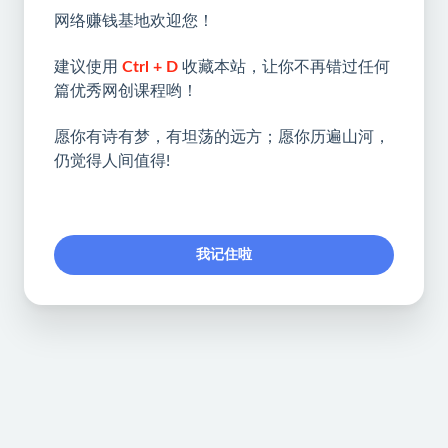
网络赚钱基地欢迎您！
建议使用
Ctrl + D
收藏本站，让你不再错过任何
篇优秀网创课程哟！
愿你有诗有梦，有坦荡的远方；愿你历遍山河，
仍觉得人间值得!
我记住啦