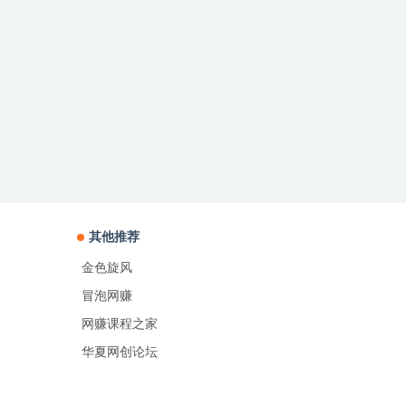
其他推荐
金色旋风
冒泡网赚
网赚课程之家
华夏网创论坛