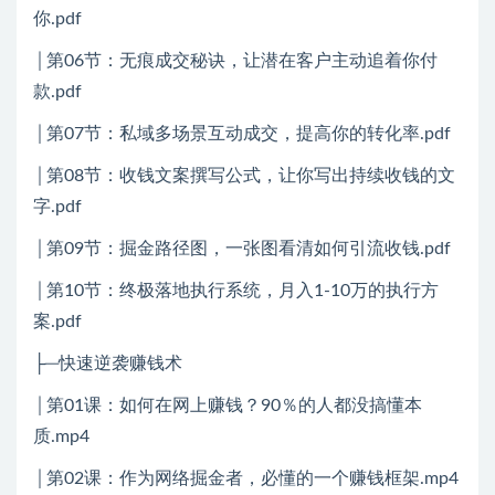
你.pdf
│第06节：无痕成交秘诀，让潜在客户主动追着你付
款.pdf
│第07节：私域多场景互动成交，提高你的转化率.pdf
│第08节：收钱文案撰写公式，让你写出持续收钱的文
字.pdf
│第09节：掘金路径图，一张图看清如何引流收钱.pdf
│第10节：终极落地执行系统，月入1-10万的执行方
案.pdf
├─快速逆袭赚钱术
│第01课：如何在网上赚钱？90％的人都没搞懂本
质.mp4
│第02课：作为网络掘金者，必懂的一个赚钱框架.mp4