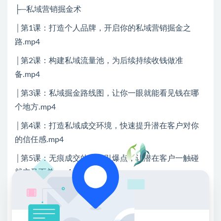
├─私域营销掘金术
│第1课：打造个人品牌，开启你的私域营销掘金之
路.mp4
│第2课：构建私域流量池，为后续持续收钱做准
备.mp4
│第3课：私域掘金路线图，让你一眼就能看见钱在哪
个地方.mp4
│第4课：打造私域成交环境，快速提升潜在客户对你
的信任感.mp4
│第5课：无痕成交的核心引爆点，让潜在客户一触碰
就立马下单.mp4
│第6课：打造金牌话术，让潜在客户一找你咨询就能
立马下单.mp4