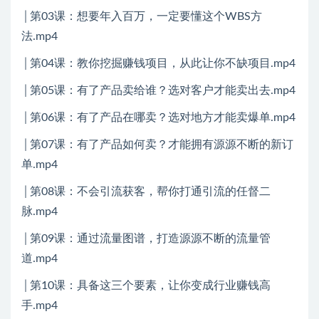
│第03课：想要年入百万，一定要懂这个WBS方
法.mp4
│第04课：教你挖掘赚钱项目，从此让你不缺项目.mp4
│第05课：有了产品卖给谁？选对客户才能卖出去.mp4
│第06课：有了产品在哪卖？选对地方才能卖爆单.mp4
│第07课：有了产品如何卖？才能拥有源源不断的新订
单.mp4
│第08课：不会引流获客，帮你打通引流的任督二
脉.mp4
│第09课：通过流量图谱，打造源源不断的流量管
道.mp4
│第10课：具备这三个要素，让你变成行业赚钱高
手.mp4