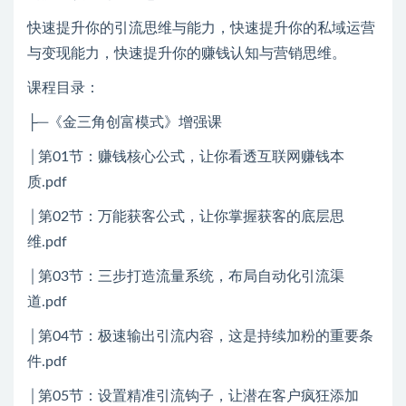
快速提升你的引流思维与能力，快速提升你的私域运营
与变现能力，快速提升你的赚钱认知与营销思维。
课程目录：
├─《金三角创富模式》增强课
│第01节：赚钱核心公式，让你看透互联网赚钱本
质.pdf
│第02节：万能获客公式，让你掌握获客的底层思
维.pdf
│第03节：三步打造流量系统，布局自动化引流渠
道.pdf
│第04节：极速输出引流内容，这是持续加粉的重要条
件.pdf
│第05节：设置精准引流钩子，让潜在客户疯狂添加