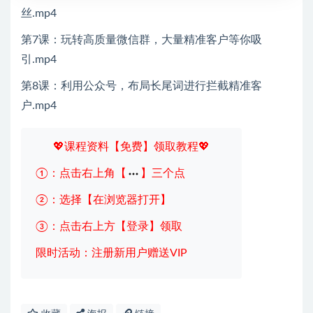
丝.mp4
第7课：玩转高质量微信群，大量精准客户等你吸
引.mp4
第8课：利用公众号，布局长尾词进行拦截精准客
户.mp4
💖课程资料【免费】领取教程💖
①：点击右上角【
】三个点
②：选择【在浏览器打开】
③：点击右上方【登录】领取
限时活动：注册新用户赠送VIP