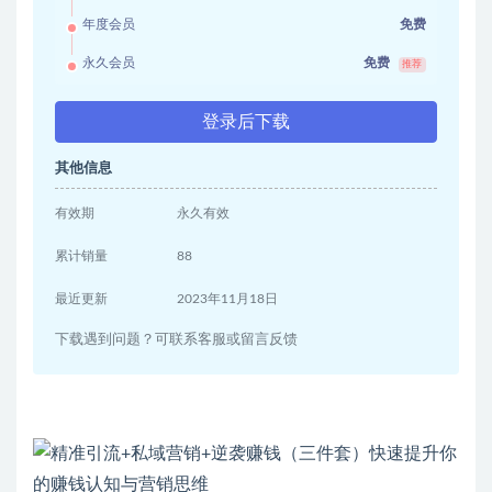
年度会员
免费
永久会员
免费
推荐
登录后下载
其他信息
有效期
永久有效
累计销量
88
最近更新
2023年11月18日
下载遇到问题？可联系客服或留言反馈