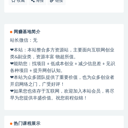
收藏
海报
链接
网赚基地简介
站长微信：无
❤本站：本站整合多方资源站，主要面向互联网创业
类&副业类，资源丰富 物超所值。
❤能助您：找项目 + 低成本创业 + 减少信息差 + 见识
各种项目 + 提升网创认知。
❤本站为众多团队提供了重要价值，也为众多创业者
开启网络之门，广受好评！
❤如果您也依存于互联网，欢迎加入本站会员，将尽
早为您提供丰盛价值。祝您前程似锦！
热门课程展示