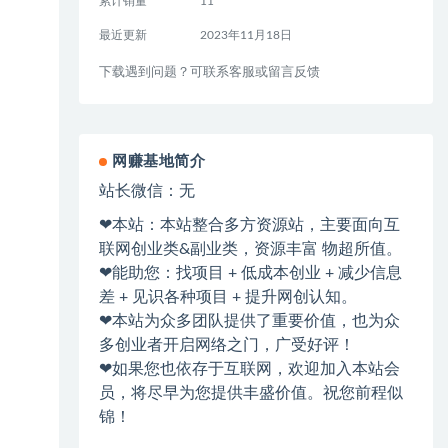
累计销量
11
最近更新
2023年11月18日
下载遇到问题？可联系客服或留言反馈
网赚基地简介
站长微信：无
❤本站：本站整合多方资源站，主要面向互
联网创业类&副业类，资源丰富 物超所值。
❤能助您：找项目 + 低成本创业 + 减少信息
差 + 见识各种项目 + 提升网创认知。
❤本站为众多团队提供了重要价值，也为众
多创业者开启网络之门，广受好评！
❤如果您也依存于互联网，欢迎加入本站会
员，将尽早为您提供丰盛价值。祝您前程似
锦！