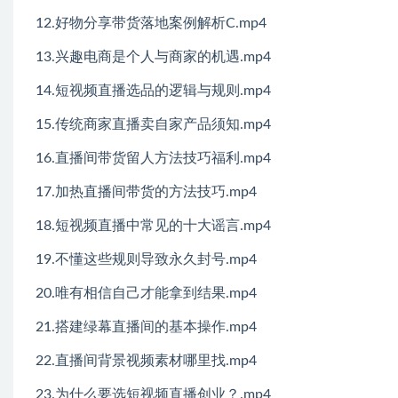
12.好物分享带货落地案例解析C.mp4
13.兴趣电商是个人与商家的机遇.mp4
14.短视频直播选品的逻辑与规则.mp4
15.传统商家直播卖自家产品须知.mp4
16.直播间带货留人方法技巧福利.mp4
17.加热直播间带货的方法技巧.mp4
18.短视频直播中常见的十大谣言.mp4
19.不懂这些规则导致永久封号.mp4
20.唯有相信自己才能拿到结果.mp4
21.搭建绿幕直播间的基本操作.mp4
22.直播间背景视频素材哪里找.mp4
23.为什么要选短视频直播创业？.mp4