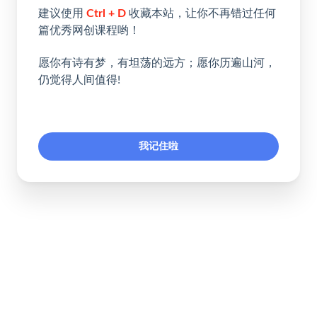
建议使用
Ctrl + D
收藏本站，让你不再错过任何
篇优秀网创课程哟！
愿你有诗有梦，有坦荡的远方；愿你历遍山河，
仍觉得人间值得!
我记住啦