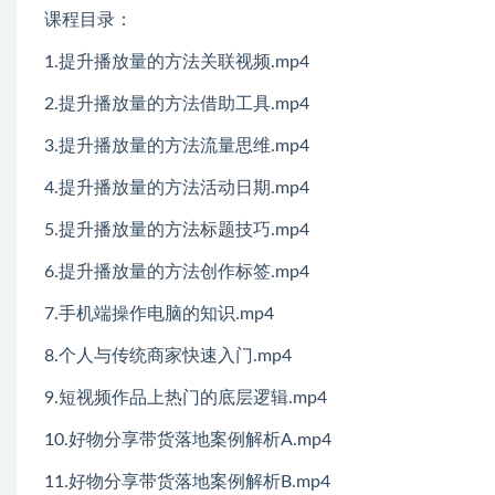
课程目录：
1.提升播放量的方法关联视频.mp4
2.提升播放量的方法借助工具.mp4
3.提升播放量的方法流量思维.mp4
4.提升播放量的方法活动日期.mp4
5.提升播放量的方法标题技巧.mp4
6.提升播放量的方法创作标签.mp4
7.手机端操作电脑的知识.mp4
8.个人与传统商家快速入门.mp4
9.短视频作品上热门的底层逻辑.mp4
10.好物分享带货落地案例解析A.mp4
11.好物分享带货落地案例解析B.mp4