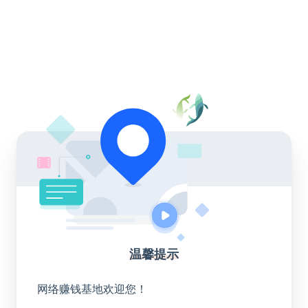
温馨提示
网络赚钱基地欢迎您！