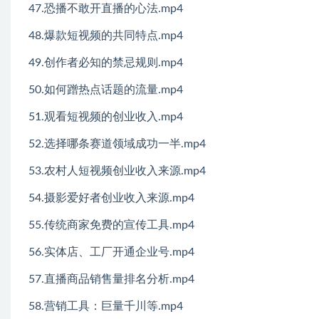
47.恐播不敢开直播的心法.mp4
48.爆款短视频的共同特点.mp4
49.创作者必知的禁忌规则.mp4
50.如何蹭热点话题的流量.mp4
51.观看短视频的创业收入.mp4
52.选择哪条赛道领域成功一半.mp4
53.农村人短视频创业收入来源.mp4
54.摄影爱好者创业收入来源.mp4
55.传统商家免费的宣传工具.mp4
56.实体店、工厂开通企业号.mp4
57.直播商品销售量排名分析.mp4
58.营销工具：巨量千川等.mp4