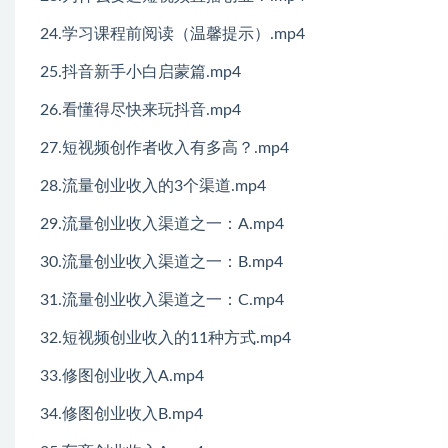
24.学习课程前阅读（温馨提示）.mp4
25.抖音新手小白启蒙篇.mp4
26.看懂得尽快来玩抖音.mp4
27.短视频创作者收入有多高？.mp4
28.流量创业收入的3个渠道.mp4
29.流量创业收入渠道之一：A.mp4
30.流量创业收入渠道之一：B.mp4
31.流量创业收入渠道之一：C.mp4
32.短视频创业收入的11种方式.mp4
33.修图创业收入A.mp4
34.修图创业收入B.mp4