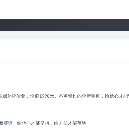
媒体IP创业，价值1998元。不可错过的全新赛道，给信心才能