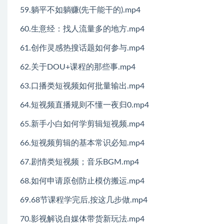
59.躺平不如躺赚(先干能干的).mp4
60.生意经：找人流量多的地方.mp4
61.创作灵感热搜话题如何参与.mp4
62.关于DOU+课程的那些事.mp4
63.口播类短视频如何批量输出.mp4
64.短视频直播规则不懂一夜归0.mp4
65.新手小白如何学剪辑短视频.mp4
66.短视频剪辑的基本常识必知.mp4
67.剧情类短视频；音乐BGM.mp4
68.如何申请原创防止模仿搬运.mp4
69.68节课程学完后,按这几步做.mp4
70.影视解说自媒体带货新玩法.mp4