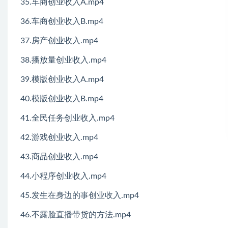
35.车商创业收入A.mp4
36.车商创业收入B.mp4
37.房产创业收入.mp4
38.播放量创业收入.mp4
39.模版创业收入A.mp4
40.模版创业收入B.mp4
41.全民任务创业收入.mp4
42.游戏创业收入.mp4
43.商品创业收入.mp4
44.小程序创业收入.mp4
45.发生在身边的事创业收入.mp4
46.不露脸直播带货的方法.mp4