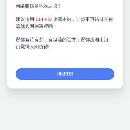
网络赚钱基地欢迎您！
建议使用
Ctrl + D
收藏本站，让你不再错过任何
篇优秀网创课程哟！
愿你有诗有梦，有坦荡的远方；愿你历遍山河，
仍觉得人间值得!
我记住啦