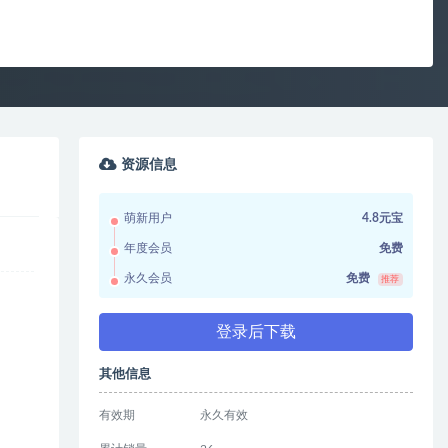
资源信息
萌新用户
4.8元宝
年度会员
免费
永久会员
免费
推荐
登录后下载
其他信息
有效期
永久有效