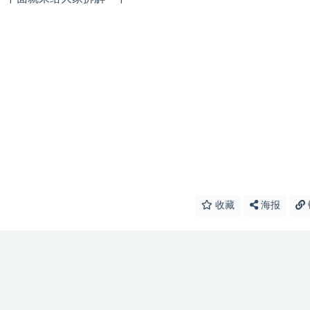
收藏
海报