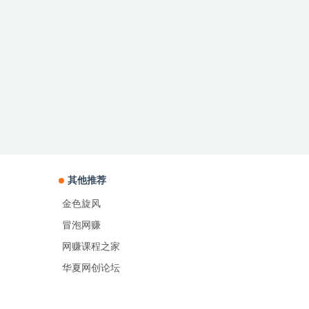
其他推荐
金色旋风
冒泡网赚
网赚课程之家
华夏网创论坛