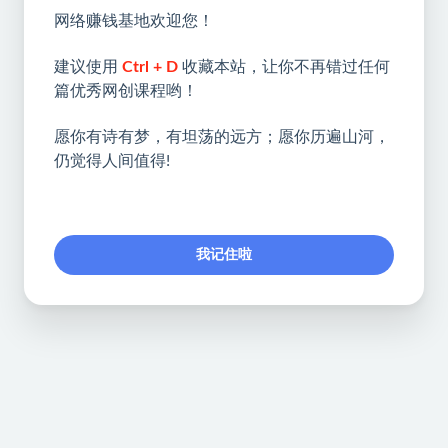
网络赚钱基地欢迎您！
建议使用
Ctrl + D
收藏本站，让你不再错过任何
篇优秀网创课程哟！
愿你有诗有梦，有坦荡的远方；愿你历遍山河，
仍觉得人间值得!
我记住啦