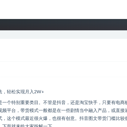
是一个特别重要类目。不管是抖音，还是淘宝快手，只要有电商
视频平台，带货模式一般都是在一些剧情当中融入产品，或直接
式，这个模式最近很火爆，也很有创意。抖音图文带货门槛比较
。下面就来给大家拆解一下