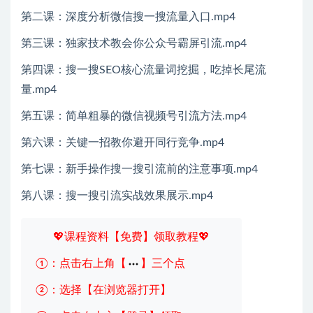
第二课：深度分析微信搜一搜流量入口.mp4
第三课：独家技术教会你公众号霸屏引流.mp4
第四课：搜一搜SEO核心流量词挖掘，吃掉长尾流
量.mp4
第五课：简单粗暴的微信视频号引流方法.mp4
第六课：关键一招教你避开同行竞争.mp4
第七课：新手操作搜一搜引流前的注意事项.mp4
第八课：搜一搜引流实战效果展示.mp4
💖课程资料【免费】领取教程💖
①：点击右上角【
】三个点
②：选择【在浏览器打开】