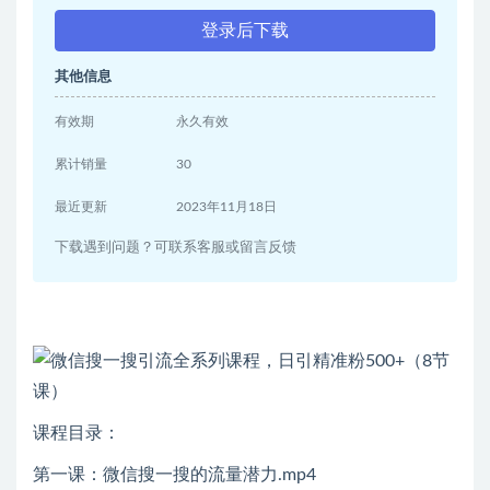
登录后下载
其他信息
有效期
永久有效
累计销量
30
最近更新
2023年11月18日
下载遇到问题？可联系客服或留言反馈
课程目录：
第一课：微信搜一搜的流量潜力.mp4