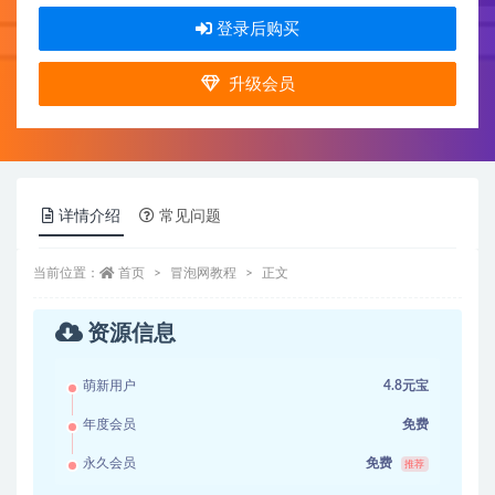
登录后购买
升级会员
详情介绍
常见问题
当前位置：
首页
冒泡网教程
正文
资源信息
萌新用户
4.8元宝
年度会员
免费
永久会员
免费
推荐