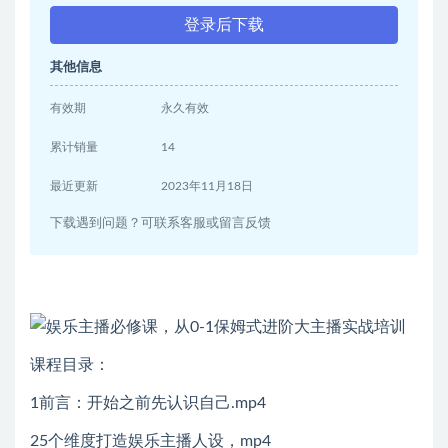
登录后下载
其他信息
有效期
永久有效
累计销量
14
最近更新
2023年11月18日
下载遇到问题？可联系客服或留言反馈
课程目录：
1前言：开始之前先认识自己.mp4
25个维度打造娱乐主播人设，mp4