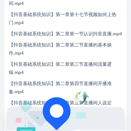
间.mp4
【抖音基础系统知识】第一章第十七节视频如何上热
门.mp4
【抖音基础系统知识】第二章第一节认识抖音直播.mp4
【抖音基础系统知识】第二章第二节直播的基本操
作.mp4
【抖音基础系统知识】第二章第三节直播间流量逻
辑.mp4
【抖音基础系统知识】第二章第四节直播间开播准
备.mp4
【抖音基础系统知识】第二章第五节直播间人设定
位.mp4
【抖音基础系统知识】第二章第六节直播间场景搭建设
计.mp4