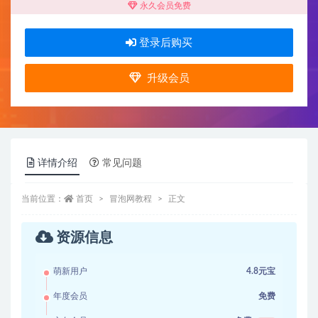
永久会员免费
登录后购买
升级会员
详情介绍
常见问题
当前位置：
首页
冒泡网教程
正文
资源信息
萌新用户
4.8元宝
年度会员
免费