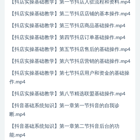
【抖店实操基础教学】第一节抖店入驻流程和资料.mp4
【抖店实操基础教学】第二节抖店店铺的基本操作.mp4
【抖店实操基础教学】第三节抖店商品基础操作.mp4
【抖店实操基础教学】第四节抖店订单基础操作.mp4
【抖店实操基础教学】第五节抖店售后的基础操作.mp4
【抖店实操基础教学】第六节抖店营销的基础操作.mp4
【抖店实操基础教学】第七节抖店用户和资金的基础操
作.mp4
【抖店实操基础教学】第八节精选联盟基础操作.mp4
【抖音基础系统知识】第一章第一节抖音的自我诊
断.mp4
【抖音基础系统知识】第一章第二节抖音后台的功
能.mp4