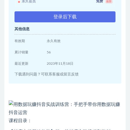
永久会员
免费
推荐
登录后下载
其他信息
有效期
永久有效
累计销量
56
最近更新
2023年11月18日
下载遇到问题？可联系客服或留言反馈
课程目录：