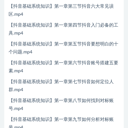
【抖音基础系统知识】第一章第三节抖音六大常见误
区.mp4
【抖音基础系统知识】第一章第四节抖音入门必备的工
具.mp4
【抖音基础系统知识】第一章第五节抖音要想明白的十
个问题.mp4
【抖音基础系统知识】第一章第六节抖音账号搭建五要
素.mp4
【抖音基础系统知识】第一章第七节抖音如何定位人
群.mp4
【抖音基础系统知识】第一章第八节如何找到对标账
号.mp4
【抖音基础系统知识】第一章第九节如何分析对标账
号.mp4