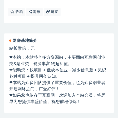
收藏
海报
链接
网赚基地简介
站长微信：无
❤本站：本站整合多方资源站，主要面向互联网创业
类&副业类，资源丰富 物超所值。
❤能助您：找项目 + 低成本创业 + 减少信息差 + 见识
各种项目 + 提升网创认知。
❤本站为众多团队提供了重要价值，也为众多创业者
开启网络之门，广受好评！
❤如果您也依存于互联网，欢迎加入本站会员，将尽
早为您提供丰盛价值。祝您前程似锦！