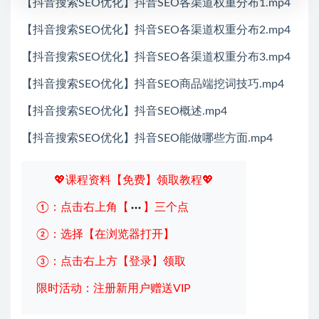
【抖音搜索SEO优化】抖音SEO各渠道权重分布1.mp4
【抖音搜索SEO优化】抖音SEO各渠道权重分布2.mp4
【抖音搜索SEO优化】抖音SEO各渠道权重分布3.mp4
【抖音搜索SEO优化】抖音SEO商品端挖词技巧.mp4
【抖音搜索SEO优化】抖音SEO概述.mp4
【抖音搜索SEO优化】抖音SEO能做哪些方面.mp4
💖课程资料【免费】领取教程💖
①：点击右上角【
】三个点
②：选择【在浏览器打开】
③：点击右上方【登录】领取
限时活动：注册新用户赠送VIP