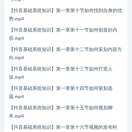
【抖音基础系统知识】第一章第十节如何找到自身的优
势.mp4
【抖音基础系统知识】第一章第十一节如何创造好内
容.mp4
【抖音基础系统知识】第一章第十二节如何策划内容方
向.mp4
【抖音基础系统知识】第一章第十三节如何打造人
设.mp4
【抖音基础系统知识】第一章第十四节如何策划选
题.mp4
【抖音基础系统知识】第一章第十五节如何规划脚
本.mp4
【抖音基础系统知识】第一章第十六节视频的发布时