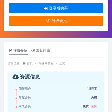
登录后购买
升级会员
详情介绍
常见问题
当前位置：
首页
福缘网教程
正文
资源信息
萌新用户
4.8元宝
年度会员
免费
永久会员
免费
推荐