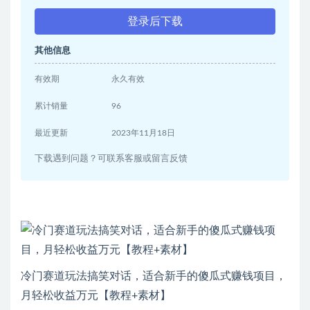
登录后下载
其他信息
有效期
永久有效
累计销量
96
最近更新
2023年11月18日
下载遇到问题？可联系客服或留言反馈
冷门赛道玩法搞笑对话，适合新手的傻瓜式赚钱项目，
月轻松收益万元【教程+素材】