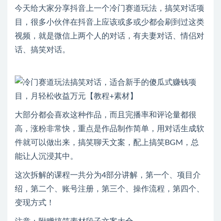
今天给大家分享抖音上一个冷门赛道玩法，搞笑对话项
目，很多小伙伴在抖音上应该或多或少都会刷到过这类
视频，就是微信上两个人的对话，有夫妻对话、情侣对
话、搞笑对话。
大部分都会喜欢这种作品，而且完播率和评论量都很
高，涨粉非常快，重点是作品制作简单，用对话生成软
件就可以做出来，搞笑聊天文案，配上搞笑BGM，总
能让人沉浸其中。
这次拆解的课程一共分为4部分讲解，第一个、项目介
绍，第二个、账号注册，第三个、操作流程，第四个、
变现方式！